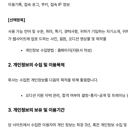
이용기록, 접속 로그, 쿠키, 접속 IP 정보
[선택항목]
사용 가능 언어 및 수준, 취미, 특기, 경력사항, 귀하가 기입하는 자기소개, 귀
가 웹사이트에 업로 드하는 사진, 음원, 오디션 영상물 및 제작물
개인정보 수집방법 : 홈페이지(지원서 작성)
2. 개인정보의 수집 및 이용목적
회사는 수집한 개인정보를 다음의 목적을 위해 활용합니다.
오디션 지원 이력 관리, 합격 여부의 결정•통지•공개 및 트레이닝 
3. 개인정보의 보유 및 이용기간
당 사이트에서 수집한 이용자의 개인 정보는 최장 3년, 혹은 개인정보 수집 및