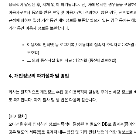
용목적이 달성된 후, 지체 없 이 파기됩니다. 단, 아래 명시한 경우들을 포함하
이용자로부터 동의를 받은 보유 및 이용기간이 경과하지 않은 경우, 관계법령
규정에 의하여 일정 기간 동안 개인정보를 보존할 필요가 있는 경우 등에는 해
기간 동안 이용자 정보를 보관합니다.
이용자의 인터넷 등 로그기록 / 이용자의 접속지 추적자료 : 3개월
보호법)
그 외의 통신사실 확인 자료 : 12개월 (통신비밀보호법)
4. 개인정보의 파기절차 및 방법
회사는 원칙적으로 개인정보 수집 및 이용목적이 달성된 후에는 해당 정보를 
로 파기합니다. 파기 절차 및 방 법은 다음과 같습니다.
[파기절차]
오디션을 위해 입력하신 정보는 목적이 달성된 후 별도의 DB로 옮겨져(종이의
경우 별도의 서류함)로 옮겨져 내부 방침 및 기타 관련 법령에 의한 정보보호 