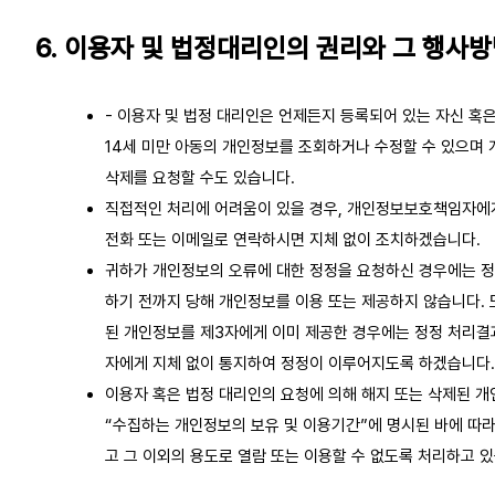
6. 이용자 및 법정대리인의 권리와 그 행사
- 이용자 및 법정 대리인은 언제든지 등록되어 있는 자신 혹은
14세 미만 아동의 개인정보를 조회하거나 수정할 수 있으며
삭제를 요청할 수도 있습니다.
직접적인 처리에 어려움이 있을 경우, 개인정보보호책임자에게
전화 또는 이메일로 연락하시면 지체 없이 조치하겠습니다.
귀하가 개인정보의 오류에 대한 정정을 요청하신 경우에는 
하기 전까지 당해 개인정보를 이용 또는 제공하지 않습니다. 
된 개인정보를 제3자에게 이미 제공한 경우에는 정정 처리결
자에게 지체 없이 통지하여 정정이 이루어지도록 하겠습니다.
이용자 혹은 법정 대리인의 요청에 의해 해지 또는 삭제된 
“수집하는 개인정보의 보유 및 이용기간”에 명시된 바에 따
고 그 이외의 용도로 열람 또는 이용할 수 없도록 처리하고 있