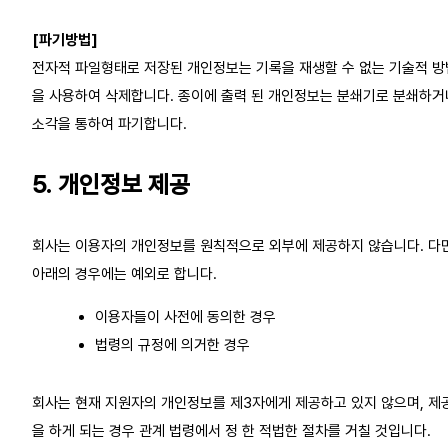
[파기방법]
전자적 파일형태로 저장된 개인정보는 기록을 재생할 수 없는 기술적 방
을 사용하여 삭제합니다. 종이에 출력 된 개인정보는 분쇄기로 분쇄하거
소각을 통하여 파기합니다.
5. 개인정보 제공
회사는 이용자의 개인정보를 원칙적으로 외부에 제공하지 않습니다. 다만
아래의 경우에는 예외로 합니다.
이용자들이 사전에 동의한 경우
법령의 규정에 의거한 경우
회사는 현재 지원자의 개인정보를 제3자에게 제공하고 있지 않으며, 제
을 하게 되는 경우 관계 법령에서 정 한 적법한 절차를 거칠 것입니다.