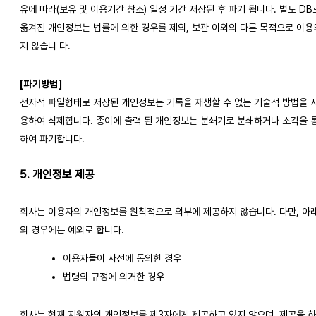
유에 따라(보유 및 이용기간 참조) 일정 기간 저장된 후 파기 됩니다. 별도 DB
옮겨진 개인정보는 법률에 의한 경우를 제외, 보관 이외의 다른 목적으로 이용
지 않습니 다.
[파기방법]
전자적 파일형태로 저장된 개인정보는 기록을 재생할 수 없는 기술적 방법을 
용하여 삭제합니다. 종이에 출력 된 개인정보는 분쇄기로 분쇄하거나 소각을 
하여 파기합니다.
5. 개인정보 제공
회사는 이용자의 개인정보를 원칙적으로 외부에 제공하지 않습니다. 다만, 아
의 경우에는 예외로 합니다.
이용자들이 사전에 동의한 경우
법령의 규정에 의거한 경우
회사는 현재 지원자의 개인정보를 제3자에게 제공하고 있지 않으며, 제공을 