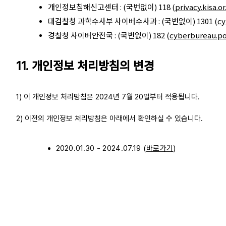
개인정보침해신고센터 : (국번없이) 11
8 (
privacy.kisa.or
대검찰청 과학수사부 사이버수사과 : (국번없이) 1301
(
cy
경찰청 사이버안전국 : (국번없이) 18
2 (
cyberbureau.pol
11. 개인정보 처리방침의 변경
1) 이 개인정보 처리방침은 2024년 7월 20일부터 적용됩니다.
2) 이전의 개인정보 처리방침은 아래에서 확인하실 수 있습니다.
2020.01.30 - 2024.07.19 (
바로가기
)