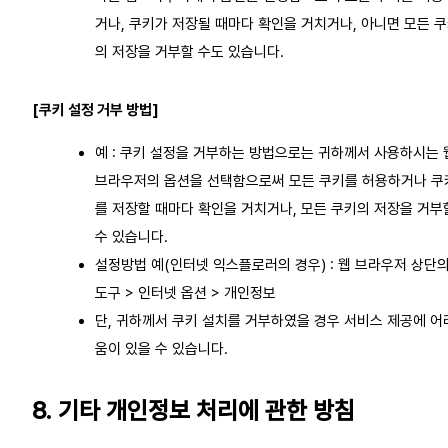
거나, 쿠키가 저장될 때마다 확인을 거치거나, 아니면 모든 
의 저장을 거부할 수도 있습니다.
[쿠키 설정 거부 방법]
예 : 쿠키 설정을 거부하는 방법으로는 귀하께서 사용하시는 
브라우저의 옵션을 선택함으로써 모든 쿠키를 허용하거나 쿠
를 저장할 때마다 확인을 거치거나, 모든 쿠키의 저장을 거부
수 있습니다.
설정방법 예(인터넷 익스플로러의 경우) : 웹 브라우저 상단
도구 > 인터넷 옵션 > 개인정보
단, 귀하께서 쿠키 설치를 거부하였을 경우 서비스 제공에 어
움이 있을 수 있습니다.
8. 기타 개인정보 처리에 관한 방침