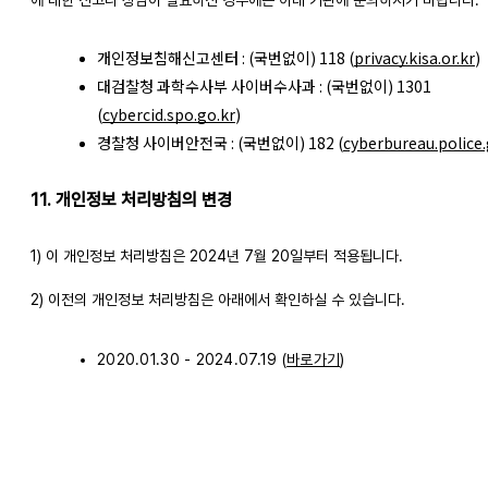
개인정보침해신고센터 : (국번없이) 11
8 (
privacy.kisa.or.kr
)
대검찰청 과학수사부 사이버수사과 : (국번없이) 1301
(
cybercid.spo.go.kr
)
경찰청 사이버안전국 : (국번없이) 18
2 (
cyberbureau.police.
11. 개인정보 처리방침의 변경
1) 이 개인정보 처리방침은 2024년 7월 20일부터 적용됩니다.
2) 이전의 개인정보 처리방침은 아래에서 확인하실 수 있습니다.
2020.01.30 - 2024.07.19 (
바로가기
)