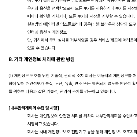
예 : 쿠키 설정을 거부하는 방법으로는 귀하께서 사용하시는 웹 브
우저의 옵션을 선택함으로써 모든 쿠키를 허용하거나 쿠키를 저장
때마다 확인을 거치거나, 모든 쿠키의 저장을 거부할 수 있습니다.
설정방법 예(인터넷 익스플로러의 경우) : 웹 브라우저 상단의 도구
인터넷 옵션 > 개인정보
단, 귀하께서 쿠키 설치를 거부하였을 경우 서비스 제공에 어려움
있을 수 있습니다.
8. 기타 개인정보 처리에 관한 방침
(1) 개인정보 보호를 위한 기술적, 관리적 조치 회사는 이용자의 개인정보를 
함에 있어 개인정보가 분실, 도난, 유출, 변조 또는 훼손되지 않도록 안전성 확
를 위하여 다음과 같은 기술적, 관리적 조치를 강구하고 있습니다.
[내부관리계획의 수립 및 시행]
회사는 개인정보의 안전한 처리를 위하여 내부관리계획을 수립하
시행하고 있습니다.
회사는 사내 개인정보보호 전담기구 등을 통해 개인정보보호조치