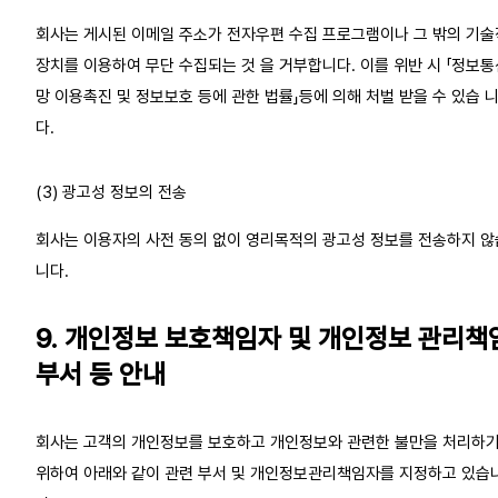
회사는 게시된 이메일 주소가 전자우편 수집 프로그램이나 그 밖의 기술
장치를 이용하여 무단 수집되는 것 을 거부합니다. 이를 위반 시 「정보통
망 이용촉진 및 정보보호 등에 관한 법률」등에 의해 처벌 받을 수 있습 
다.
(3) 광고성 정보의 전송
회사는 이용자의 사전 동의 없이 영리목적의 광고성 정보를 전송하지 않
니다.
9. 개인정보 보호책임자 및 개인정보 관리책
부서 등 안내
회사는 고객의 개인정보를 보호하고 개인정보와 관련한 불만을 처리하
위하여 아래와 같이 관련 부서 및 개인정보관리책임자를 지정하고 있습