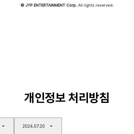
© JYP ENTERTAINMENT Corp.
All rights reserved.
개인정보 처리방침
2024.07.20