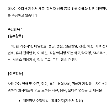
회사는 오디션 지원서 제출, 합격자 선발 등을 위해 아래와 같은 개인정
를 수집하고 있습니다.
수집항목 :
[필수항목]
국적, 현 거주지역, 비밀번호, 성명, 성별, 생년월일, 신장, 체중, 자택 전
번호, 휴대 전화번호, 이 메일, 직업/회사명 또는 학교/학교명, SNS주소,
소, 서비스 이용기록, 접속 로그, 쿠키, 접속 IP 정보
[선택항목]
사용 가능 언어 및 수준, 취미, 특기, 경력사항, 귀하가 기입하는 자기소개
귀하가 웹사이트에 업로 드하는 사진, 음원, 오디션 영상물 및 제작물
개인정보 수집방법 : 홈페이지(지원서 작성)