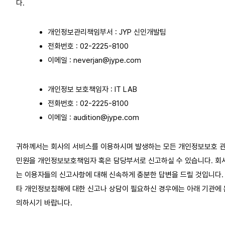
다.
개인정보관리책임부서 : JYP 신인개발팀
전화번호 : 02-2225-8100
이메일 : neverjan@jype.com
개인정보 보호책임자 : IT LAB
전화번호 : 02-2225-8100
이메일 : audition@jype.com
귀하께서는 회사의 서비스를 이용하시며 발생하는 모든 개인정보보호 
민원을 개인정보보호책임자 혹은 담당부서로 신고하실 수 있습니다. 회
는 이용자들의 신고사항에 대해 신속하게 충분한 답변을 드릴 것입니다.
타 개인정보침해에 대한 신고나 상담이 필요하신 경우에는 아래 기관에 
의하시기 바랍니다.