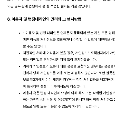
되는 경우 관계 법령에서 정 한 적법한 절차를 거칠 것입니다.
6. 이용자 및 법정대리인의 권리와 그 행사방법
- 이용자 및 법정 대리인은 언제든지 등록되어 있는 자신 혹은 당해 
미만 아동의 개인정보를 조회하거나 수정할 수 있으며 개인정보 삭
할 수도 있습니다.
직접적인 처리에 어려움이 있을 경우, 개인정보보호책임자에게 서면
또는 이메일로 연락하시면 지체 없이 조치하겠습니다.
귀하가 개인정보의 오류에 대한 정정을 요청하신 경우에는 정정을
전까지 당해 개인정보를 이용 또는 제공하지 않습니다. 또한 잘못
보를 제3자에게 이미 제공한 경우에는 정정 처리결과를 제3자에게
이 통지하여 정정이 이루어지도록 하겠습니다.
이용자 혹은 법정 대리인의 요청에 의해 해지 또는 삭제된 개인정보
하는 개인정보의 보유 및 이용기간”에 명시된 바에 따라 처리하고 
용도로 열람 또는 이용할 수 없도록 처리하고 있습니다.