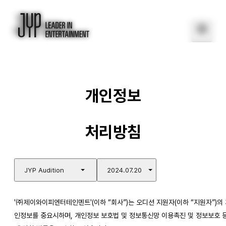
개인정보
처리방침
JYP Audition
2024.07.20
'㈜제이와이피엔터테인멘트'(이하 “회사”)는 오디션 지원자(이하 “지원자”)의
인정보를 중요시하며, 개인정보 보호법 및 정보통신망 이용촉진 및 정보보호 