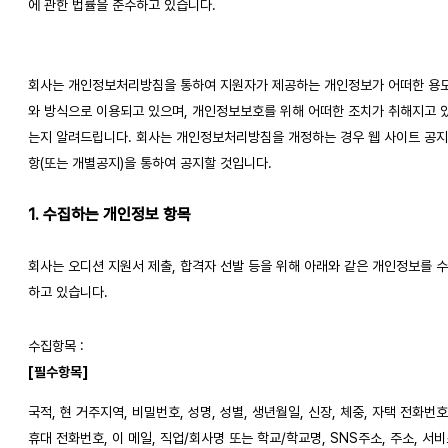
에 관한 법률을 준수하고 있습니다.
회사는 개인정보처리방침을 통하여 지원자가 제공하는 개인정보가 어떠한 용
와 방식으로 이용되고 있으며, 개인정보보호를 위해 어떠한 조치가 취해지고 
는지 알려드립니다. 회사는 개인정보처리방침을 개정하는 경우 웹 사이트 공
항(또는 개별공지)을 통하여 공지할 것입니다.
1. 수집하는 개인정보 항목
회사는 오디션 지원서 제출, 합격자 선발 등을 위해 아래와 같은 개인정보를 
하고 있습니다.
수집항목 :
[필수항목]
국적, 현 거주지역, 비밀번호, 성명, 성별, 생년월일, 신장, 체중, 자택 전화번호
휴대 전화번호, 이 메일, 직업/회사명 또는 학교/학교명, SNS주소, 주소, 서