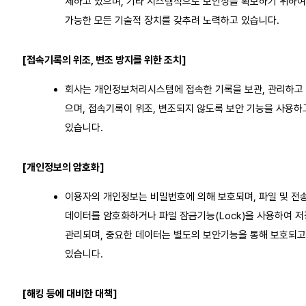
제하고 있으며, 기타 시스템적으로 보안성을 확보하기 위하여
가능한 모든 기술적 장치를 갖추려 노력하고 있습니다.
[접속기록의 위조, 변조 방지를 위한 조치]
회사는 개인정보처리시스템에 접속한 기록을 보관, 관리하고
으며, 접속기록이 위조, 변조되지 않도록 보안 기능을 사용하
있습니다.
[개인정보의 암호화]
이용자의 개인정보는 비밀번호에 의해 보호되며, 파일 및 전
데이터를 암호화하거나 파일 잠금기능(Lock)을 사용하여 저
관리되며, 중요한 데이터는 별도의 보안기능을 통해 보호되고
있습니다.
[해킹 등에 대비한 대책]