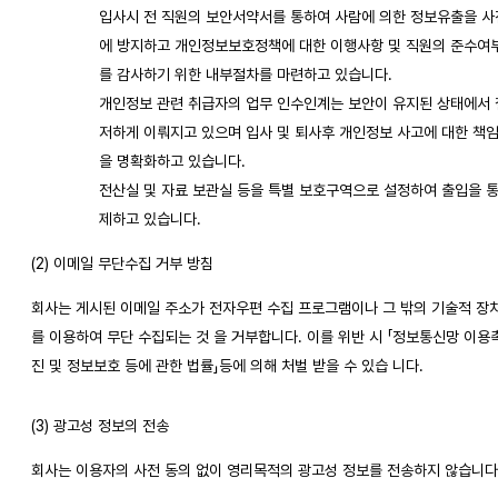
입사시 전 직원의 보안서약서를 통하여 사람에 의한 정보유출을 사
에 방지하고 개인정보보호정책에 대한 이행사항 및 직원의 준수여
를 감사하기 위한 내부절차를 마련하고 있습니다.
개인정보 관련 취급자의 업무 인수인계는 보안이 유지된 상태에서 
저하게 이뤄지고 있으며 입사 및 퇴사후 개인정보 사고에 대한 책
을 명확화하고 있습니다.
전산실 및 자료 보관실 등을 특별 보호구역으로 설정하여 출입을 
제하고 있습니다.
(2) 이메일 무단수집 거부 방침
회사는 게시된 이메일 주소가 전자우편 수집 프로그램이나 그 밖의 기술적 장
를 이용하여 무단 수집되는 것 을 거부합니다. 이를 위반 시 「정보통신망 이용
진 및 정보보호 등에 관한 법률」등에 의해 처벌 받을 수 있습 니다.
(3) 광고성 정보의 전송
회사는 이용자의 사전 동의 없이 영리목적의 광고성 정보를 전송하지 않습니다