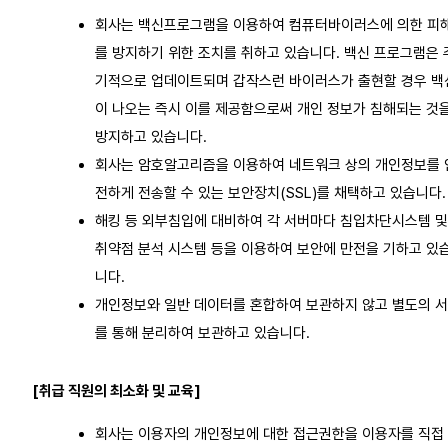
회사는 백신프로그램을 이용하여 컴퓨터바이러스에 의한 피
를 방지하기 위한 조치를 취하고 있습니다. 백신 프로그램은 
기적으로 업데이트되며 갑작스런 바이러스가 출현할 경우 백
이 나오는 즉시 이를 제공함으로써 개인 정보가 침해되는 것
방지하고 있습니다.
회사는 암호알고리즘을 이용하여 네트워크 상의 개인정보를 
전하게 전송할 수 있는 보안장치(SSL)를 채택하고 있습니다.
해킹 등 외부침입에 대비하여 각 서버마다 침입차단시스템 및
취약점 분석 시스템 등을 이용하여 보안에 만전을 기하고 있
니다.
개인정보와 일반 데이터를 혼합하여 보관하지 않고 별도의 
를 통해 분리하여 보관하고 있습니다.
[취급 직원의 최소화 및 교육]
회사는 이용자의 개인정보에 대한 접근권한을 이용자를 직접