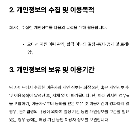
2. 개인정보의 수집 및 이용목적
회사는 수집한 개인정보를 다음의 목적을 위해 활용합니다.
오디션 지원 이력 관리, 합격 여부의 결정•통지•공개 및 트레
업무
3. 개인정보의 보유 및 이용기간
당 사이트에서 수집한 이용자의 개인 정보는 최장 3년, 혹은 개인정보 
및 이용목적이 달성된 후, 지체 없 이 파기됩니다. 단, 아래 명시한 경우
을 포함하여, 이용자로부터 동의를 받은 보유 및 이용기간이 경과하지 
경우, 관계법령의 규정에 의하여 일정 기간 동안 개인정보를 보존할 필
있는 경우 등에는 해당 기간 동안 이용자 정보를 보관합니다.