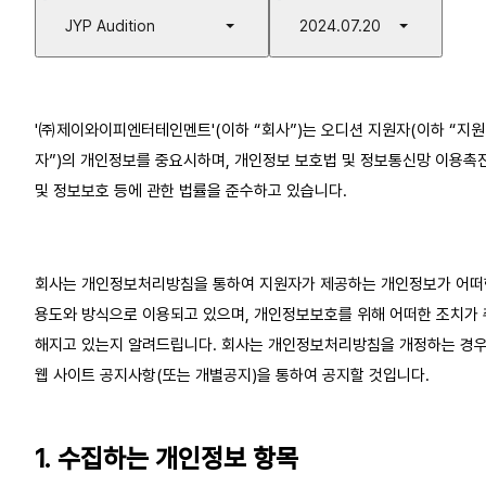
JYP Audition
2024.07.20
'㈜제이와이피엔터테인멘트'(이하 “회사”)는 오디션 지원자(이하 “지원
자”)의 개인정보를 중요시하며, 개인정보 보호법 및 정보통신망 이용촉진
및 정보보호 등에 관한 법률을 준수하고 있습니다.
회사는 개인정보처리방침을 통하여 지원자가 제공하는 개인정보가 어떠한
용도와 방식으로 이용되고 있으며, 개인정보보호를 위해 어떠한 조치가 
해지고 있는지 알려드립니다. 회사는 개인정보처리방침을 개정하는 경우
웹 사이트 공지사항(또는 개별공지)을 통하여 공지할 것입니다.
1. 수집하는 개인정보 항목