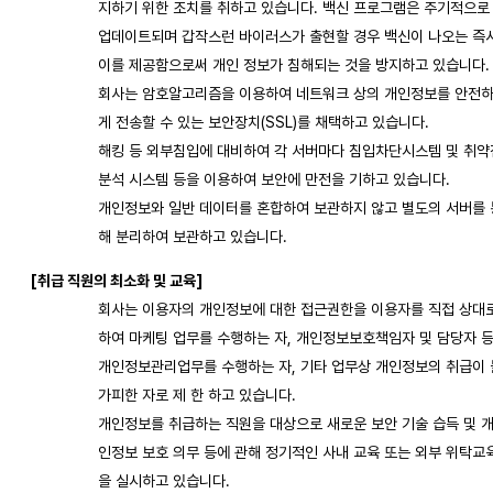
지하기 위한 조치를 취하고 있습니다. 백신 프로그램은 주기적으로
업데이트되며 갑작스런 바이러스가 출현할 경우 백신이 나오는 즉
이를 제공함으로써 개인 정보가 침해되는 것을 방지하고 있습니다.
회사는 암호알고리즘을 이용하여 네트워크 상의 개인정보를 안전
게 전송할 수 있는 보안장치(SSL)를 채택하고 있습니다.
해킹 등 외부침입에 대비하여 각 서버마다 침입차단시스템 및 취약
분석 시스템 등을 이용하여 보안에 만전을 기하고 있습니다.
개인정보와 일반 데이터를 혼합하여 보관하지 않고 별도의 서버를 
해 분리하여 보관하고 있습니다.
[취급 직원의 최소화 및 교육]
회사는 이용자의 개인정보에 대한 접근권한을 이용자를 직접 상대
하여 마케팅 업무를 수행하는 자, 개인정보보호책임자 및 담당자 
개인정보관리업무를 수행하는 자, 기타 업무상 개인정보의 취급이 
가피한 자로 제 한 하고 있습니다.
개인정보를 취급하는 직원을 대상으로 새로운 보안 기술 습득 및 
인정보 보호 의무 등에 관해 정기적인 사내 교육 또는 외부 위탁교
을 실시하고 있습니다.