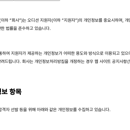
하 “회사”)는 오디션 지원자(이하 “지원자”)의 개인정보를 중요시하며, 개
관한 법률을 준수하고 있습니다.
하여 지원자가 제공하는 개인정보가 어떠한 용도와 방식으로 이용되고 있으며
알려드립니다. 회사는 개인정보처리방침을 개정하는 경우 웹 사이트 공지사항(
정보 항목
 합격자 선발 등을 위해 아래와 같은 개인정보를 수집하고 있습니다.