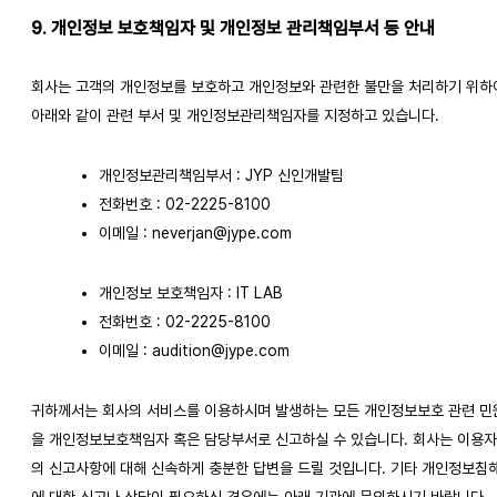
9. 개인정보 보호책임자 및 개인정보 관리책임부서 등 안내
회사는 고객의 개인정보를 보호하고 개인정보와 관련한 불만을 처리하기 위하
아래와 같이 관련 부서 및 개인정보관리책임자를 지정하고 있습니다.
개인정보관리책임부서 : JYP 신인개발팀
전화번호 : 02-2225-8100
이메일 : neverjan@jype.com
개인정보 보호책임자 : IT LAB
전화번호 : 02-2225-8100
이메일 : audition@jype.com
귀하께서는 회사의 서비스를 이용하시며 발생하는 모든 개인정보보호 관련 민
을 개인정보보호책임자 혹은 담당부서로 신고하실 수 있습니다. 회사는 이용
의 신고사항에 대해 신속하게 충분한 답변을 드릴 것입니다. 기타 개인정보침
에 대한 신고나 상담이 필요하신 경우에는 아래 기관에 문의하시기 바랍니다.