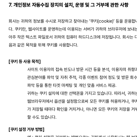
7. 개인정보 자동수집 장치의 설치, 운영 및 그 거부에 관한 사항
회사는 귀하의 정보를 수시로 저장하고 찾아내는 ‘쿠키(cookie)’ 등을 운용합
다. 쿠키란, 웹사이트를 운영하는데 이용되는 서버가 귀하의 브라우저에 보내
아주 작은 텍스트 파일로서 귀하의 컴퓨터 하드디스크에 저장됩니다. 회사는 
음과 같은 목적을 위해 쿠키를 사용합니다.
[쿠키 등 사용 목적]
사이트 이용자의 접속 빈도나 방문 시간 등을 분석, 이용자의 취향
관심분야를 파악 및 자취 추적, 각종 이벤트 참여 정도 및 방문 회
파악 등을 통한 타겟 마케팅 및 개인 맞춤 서비스 제공.
귀하는 쿠키 설치에 대한 선택권을 가지고 있습니다. 따라서, 귀하
웹브라우저에서 옵션을 설정함으로써 모든 쿠키를 허용하거나, 쿠
가 저장될 때마다 확인을 거치거나, 아니면 모든 쿠키의 저장을 거
할 수도 있습니다.
[쿠키 설정 거부 방법]