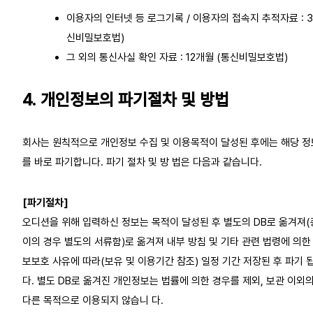
이용자의 인터넷 등 로그기록 / 이용자의 접속지 추적자료 : 3
신비밀보호법)
그 외의 통신사실 확인 자료 : 12개월 (통신비밀보호법)
4. 개인정보의 파기절차 및 방법
회사는 원칙적으로 개인정보 수집 및 이용목적이 달성된 후에는 해당 정
를 바로 파기합니다. 파기 절차 및 방 법은 다음과 같습니다.
[파기절차]
오디션을 위해 입력하신 정보는 목적이 달성된 후 별도의 DB로 옮겨져(
이의 경우 별도의 서류함)로 옮겨져 내부 방침 및 기타 관련 법령에 의한
보보호 사유에 따라(보유 및 이용기간 참조) 일정 기간 저장된 후 파기 
다. 별도 DB로 옮겨진 개인정보는 법률에 의한 경우를 제외, 보관 이외
다른 목적으로 이용되지 않습니 다.