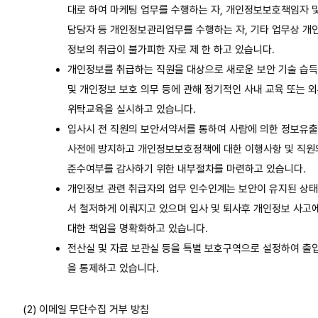
대로 하여 마케팅 업무를 수행하는 자, 개인정보보호책임자 
담당자 등 개인정보관리업무를 수행하는 자, 기타 업무상 개
정보의 취급이 불가피한 자로 제 한 하고 있습니다.
개인정보를 취급하는 직원을 대상으로 새로운 보안 기술 습득
및 개인정보 보호 의무 등에 관해 정기적인 사내 교육 또는 
위탁교육을 실시하고 있습니다.
입사시 전 직원의 보안서약서를 통하여 사람에 의한 정보유
사전에 방지하고 개인정보보호정책에 대한 이행사항 및 직원
준수여부를 감사하기 위한 내부절차를 마련하고 있습니다.
개인정보 관련 취급자의 업무 인수인계는 보안이 유지된 상
서 철저하게 이뤄지고 있으며 입사 및 퇴사후 개인정보 사고
대한 책임을 명확화하고 있습니다.
전산실 및 자료 보관실 등을 특별 보호구역으로 설정하여 출
을 통제하고 있습니다.
(2) 이메일 무단수집 거부 방침