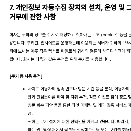
7. 개인정보 자동수집 장치의 설치, 운영 및 
거부에 관한 사항
회사는 귀하의 정보를 수시로 저장하고 찾아내는 ‘쿠키(cookie)’ 등을 
용합니다. 쿠키란, 웹사이트를 운영하는데 이용되는 서버가 귀하의 브라
저에 보내는 아주 작은 텍스트 파일로서 귀하의 컴퓨터 하드디스크에 저
됩니다. 회사는 다음과 같은 목적을 위해 쿠키를 사용합니다.
[쿠키 등 사용 목적]
사이트 이용자의 접속 빈도나 방문 시간 등을 분석, 이용자의
향과 관심분야를 파악 및 자취 추적, 각종 이벤트 참여 정도 
방문 회수 파악 등을 통한 타겟 마케팅 및 개인 맞춤 서비스 
공.
귀하는 쿠키 설치에 대한 선택권을 가지고 있습니다. 따라서,
하는 웹브라우저에서 옵션을 설정함으로써 모든 쿠키를 허용