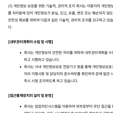
(1) 개인정보 보호를 위한 기술적, 관리적 조치 회사는 이용자의 개인정
를 처리함에 있어 개인정보가 분실, 도난, 유출, 변조 또는 훼손되지 않
안전성 확보를 위하여 다음과 같은 기술적, 관리적 조치를 강구하고 있
다.
[내부관리계획의 수립 및 시행]
회사는 개인정보의 안전한 처리를 위하여 내부관리계획을 수
하고 시행하고 있습니다.
회사는 사내 개인정보보호 전담기구 등을 통해 개인정보보호
치의 이행사항 및 담당자의 준수여부를 확인하여 문제 발견 
즉시 시정 조치하도록 하고 있습니다.
[접근통제장치의 설치 및 운영]
회사는 침입차단시스템을 이용하여 외부로부터 무단 접근을 