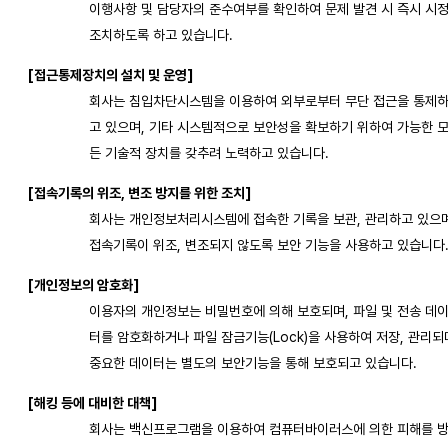
이행사항 및 담당자의 준수여부를 확인하여 문제 발견 시 즉시 시
조치하도록 하고 있습니다.
[접근통제장치의 설치 및 운영]
회사는 침입차단시스템을 이용하여 외부로부터 무단 접근을 통제
고 있으며, 기타 시스템적으로 보안성을 확보하기 위하여 가능한 
든 기술적 장치를 갖추려 노력하고 있습니다.
[접속기록의 위조, 변조 방지를 위한 조치]
회사는 개인정보처리시스템에 접속한 기록을 보관, 관리하고 있으며
접속기록이 위조, 변조되지 않도록 보안 기능을 사용하고 있습니다
[개인정보의 암호화]
이용자의 개인정보는 비밀번호에 의해 보호되며, 파일 및 전송 데
터를 암호화하거나 파일 잠금기능(Lock)을 사용하여 저장, 관리되
중요한 데이터는 별도의 보안기능을 통해 보호되고 있습니다.
[해킹 등에 대비한 대책]
회사는 백신프로그램을 이용하여 컴퓨터바이러스에 의한 피해를 