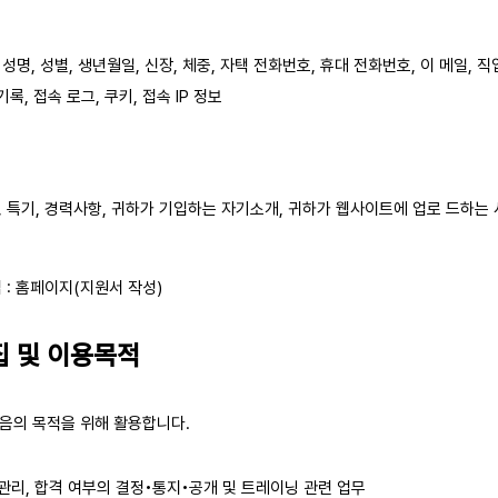
 성명, 성별, 생년월일, 신장, 체중, 자택 전화번호, 휴대 전화번호, 이 메일, 
록, 접속 로그, 쿠키, 접속 IP 정보
미, 특기, 경력사항, 귀하가 기입하는 자기소개, 귀하가 웹사이트에 업로 드하는 
: 홈페이지(지원서 작성)
집 및 이용목적
음의 목적을 위해 활용합니다.
관리, 합격 여부의 결정•통지•공개 및 트레이닝 관련 업무