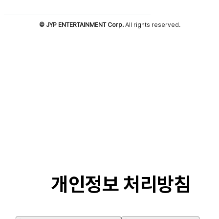
© JYP ENTERTAINMENT Corp.
All rights reserved.
개인정보 처리방침