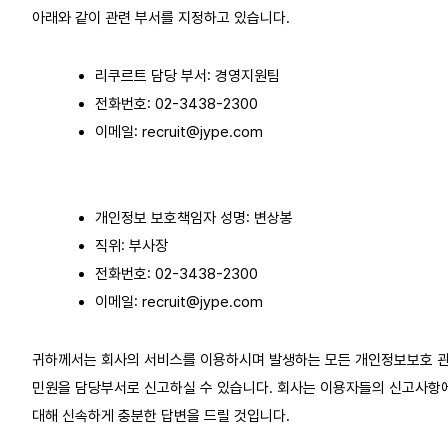
아래와 같이 관련 부서를 지정하고 있습니다.
리쿠르트 담당 부서: 경영지원팀
전화번호: 02-3438-2300
이메일: recruit@jype.com
개인정보 보호책임자 성명: 변상봉
직위: 부사장
전화번호: 02-3438-2300
이메일: recruit@jype.com
귀하께서는 회사의 서비스를 이용하시며 발생하는 모든 개인정보보호 
민원을 담당부서로 신고하실 수 있습니다. 회사는 이용자들의 신고사항
대해 신속하게 충분한 답변을 드릴 것입니다.