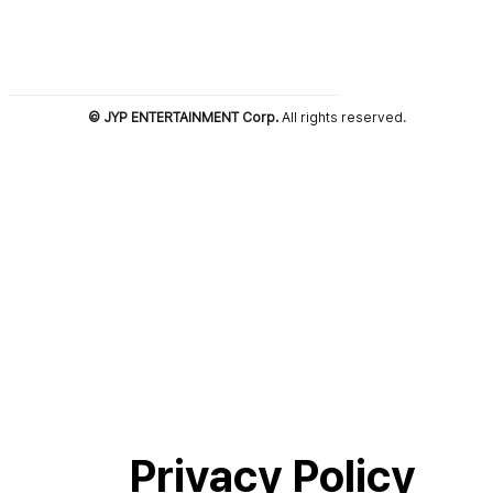
© JYP ENTERTAINMENT Corp.
All rights reserved.
Privacy Policy