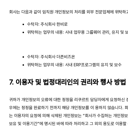
회사는 다음과 같이 임직원 개인정보의 처리를 외부 전문업체에 위탁하
수탁자: 주식회사 한비로
위탁하는 업무의 내용: 사내 업무용 그룹웨어 관리, 유지 및 
수탁자: 주식회사 더존비즈온
위탁하는 업무의 내용: 사내 ERP프로그램의 유지 및 보수
7. 이용자 및 법정대리인의 권리와 행사 방법
귀하가 개인정보의 오류에 대한 정정을 리쿠르트 담당자에게 요청하신 
우에는 정정을 완료하기 전까지 해당 개인정보를 이 용하지 않습니다. 
는 이용자의 요청에 의해 삭제된 개인정보는 “회사가 수집하는 개인정
보유 및 이용기간”에 명시된 바에 따라 처리하고 그 외의 용도로 이용할