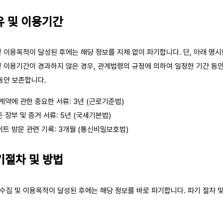
유 및 이용기간
 이용목적이 달성된 후에는 해당 정보를 지체 없이 파기합니다. 단, 아래 명
및 이용기간이 경과하지 않은 경우, 관계법령의 규정에 의하여 일정한 기간 동
동안 보존합니다.
계약에 관한 중요한 서류: 3년 (근로기준법)
 장부 및 증거 서류: 5년 (국세기본법)
트 방문 관련 기록: 3개월 (통신비밀보호법)
기절차 및 방법
수집 및 이용목적이 달성된 후에는 해당 정보를 바로 파기합니다. 파기 절차 및