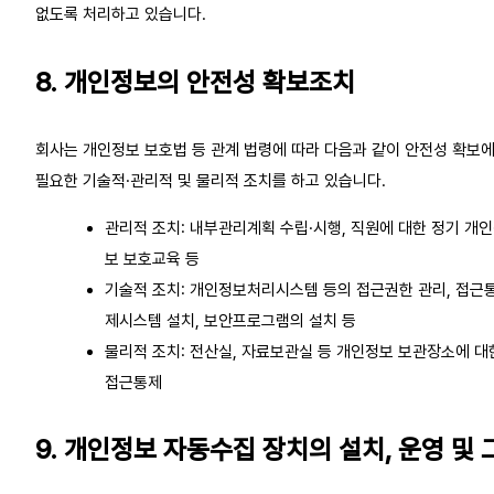
없도록 처리하고 있습니다.
8. 개인정보의 안전성 확보조치
회사는 개인정보 보호법 등 관계 법령에 따라 다음과 같이 안전성 확보에
필요한 기술적·관리적 및 물리적 조치를 하고 있습니다.
관리적 조치: 내부관리계획 수립·시행, 직원에 대한 정기 개
보 보호교육 등
기술적 조치: 개인정보처리시스템 등의 접근권한 관리, 접근
제시스템 설치, 보안프로그램의 설치 등
물리적 조치: 전산실, 자료보관실 등 개인정보 보관장소에 대
접근통제
9. 개인정보 자동수집 장치의 설치, 운영 및 