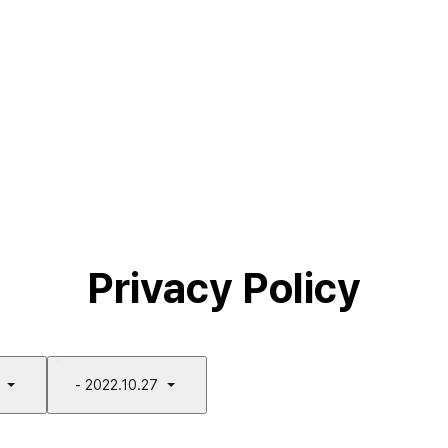
Privacy Policy
- 2022.10.27