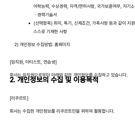
어학능력, 수상경력, 자격/면허사항, 국가보훈여부, 자기
ㆍ경력기술서
(선택항목) 취미, 특기, 신체조건, 가족사항 등과 같이 지
스스로 기재한 사항
2) 개인정보 수집방법: 홈페이지
[임직원, 아티스트, 연습생]
회사는 임직원으로부터 아래와 같은 개인정보를 수집하고 있습니다.
2. 개인정보의 수집 및 이용목적
[리쿠르트]
회사는 수집한 개인정보를 리쿠르트만을 위하여 활용합니다.