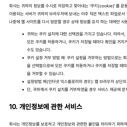
회사는 귀하의 정보를 수시로 저장하고 찾아내는 ‘쿠키(cookie)’ 를
이용되는 서버가 귀하의 브라우저에 보내는 아주 작은 텍스트 파일로서
나중에 웹 사이트를 다시 방문할 경우 상태 정보를 유지 하는 데에만 사
귀하는 쿠키 설치에 대한 선택권을 가지고 있습니다. 따라서
모든 쿠키를 허용하거나, 쿠키가 저장될 때마다 확인을 거치거
수도 있습니다.
쿠키 설정 거부 방법 예: 쿠키 설정을 거부하는 방법으로는 
을 선택함으로써 모든 쿠키를 허용하거나 쿠키를 저장할 때마
을 거부할 수 있습니다.
설정방법 예(인터넷 익스플로러의 경우): 웹 브라우저 상단의 
단, 귀하께서 쿠키 설치를 거부하였을 경우 서비스 제공에 문
10. 개인정보에 관한 서비스
회사는 개인정보를 보호하고 개인정보와 관련한 불만을 처리하기 위하