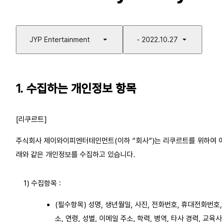
JYP Entertainment
- 2022.10.27
1. 수집하는 개인정보 항목
[리쿠르트]
주식회사 제이와이피엔터테인먼트(이하 “회사”)는 리쿠르트를 위하여 
래와 같은 개인정보를 수집하고 있습니다.
1) 수집항목 :
(필수항목) 성명, 생년월일, 사진, 전화번호, 휴대전화번호,
소, 연령, 성별, 이메일 주소, 학력, 병역, 타사 경력, 교육사