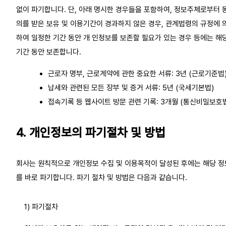
없이 파기합니다. 단, 아래 명시한 경우들을 포함하여, 정보주체로부터 
의를 받은 보유 및 이용기간이 경과하지 않은 경우, 관계법령의 규정에 
하여 일정한 기간 동안 개 인정보를 보존할 필요가 있는 경우 등에는 해
기간 동안 보존합니다.
근로자 명부, 근로계약에 관한 중요한 서류: 3년 (근로기준법
납세와 관련된 모든 장부 및 증거 서류: 5년 (국세기본법)
접속기록 등 웹사이트 방문 관련 기록: 3개월 (통신비밀보호
4. 개인정보의 파기절차 및 방법
회사는 원칙적으로 개인정보 수집 및 이용목적이 달성된 후에는 해당 정
를 바로 파기합니다. 파기 절차 및 방법은 다음과 같습니다.
1) 파기절차