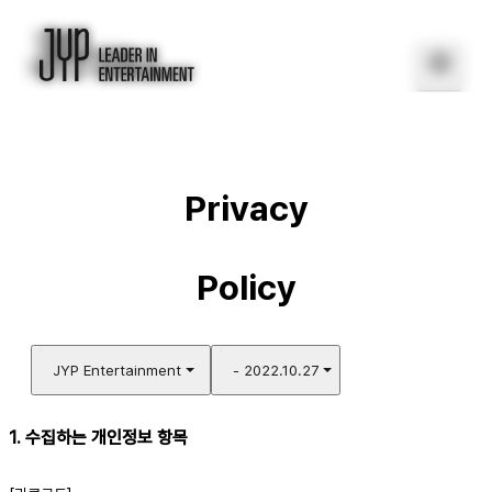
Privacy
Policy
JYP Entertainment
- 2022.10.27
1. 수집하는 개인정보 항목