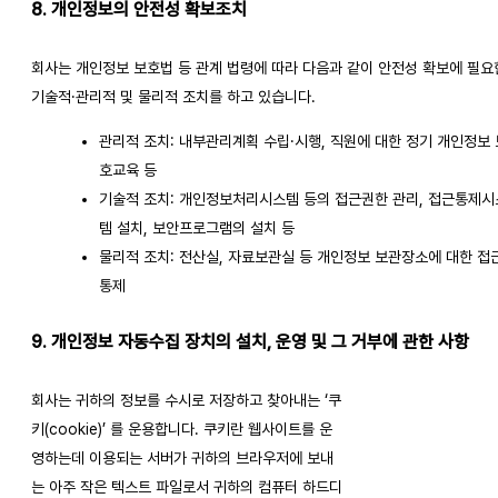
8. 개인정보의 안전성 확보조치
회사는 개인정보 보호법 등 관계 법령에 따라 다음과 같이 안전성 확보에 필요한
기술적·관리적 및 물리적 조치를 하고 있습니다.
관리적 조치: 내부관리계획 수립·시행, 직원에 대한 정기 개인정보 
호교육 등
기술적 조치: 개인정보처리시스템 등의 접근권한 관리, 접근통제시
템 설치, 보안프로그램의 설치 등
물리적 조치: 전산실, 자료보관실 등 개인정보 보관장소에 대한 접
통제
9. 개인정보 자동수집 장치의 설치, 운영 및 그 거부에 관한 사항
회사는 귀하의 정보를 수시로 저장하고 찾아내는 ‘쿠
키(cookie)’ 를 운용합니다. 쿠키란 웹사이트를 운
영하는데 이용되는 서버가 귀하의 브라우저에 보내
는 아주 작은 텍스트 파일로서 귀하의 컴퓨터 하드디