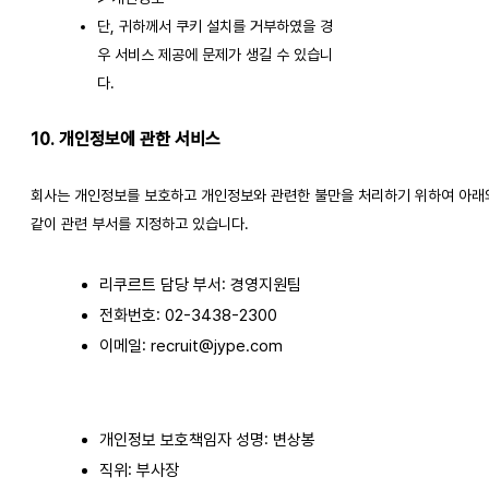
단, 귀하께서 쿠키 설치를 거부하였을 경
우 서비스 제공에 문제가 생길 수 있습니
다.
10. 개인정보에 관한 서비스
회사는 개인정보를 보호하고 개인정보와 관련한 불만을 처리하기 위하여 아래
같이 관련 부서를 지정하고 있습니다.
리쿠르트 담당 부서: 경영지원팀
전화번호: 02-3438-2300
이메일: recruit@jype.com
개인정보 보호책임자 성명: 변상봉
직위: 부사장