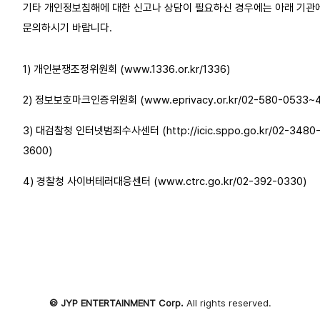
기타 개인정보침해에 대한 신고나 상담이 필요하신 경우에는 아래 기관
문의하시기 바랍니다.
1) 개인분쟁조정위원회 (www.1336.or.kr/1336)
2) 정보보호마크인증위원회 (www.eprivacy.or.kr/02-580-0533~4
3) 대검찰청 인터넷범죄수사센터 (http://icic.sppo.go.kr/02-3480
3600)
4) 경찰청 사이버테러대응센터 (www.ctrc.go.kr/02-392-0330)
© JYP ENTERTAINMENT Corp.
All rights reserved.