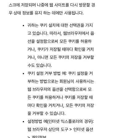
스크에 저장되며 나중에 웹 사이트를 다시 방문할 경
우 상태 정보를 유지 하는 데에만 사용됩니다.
귀하는 쿠키 설치에 대한 선택권을 가지
고 있습니다. 따라서, 웹브라우저에서 옵
션을 설정함으로써 모든 쿠키를 허용하
거나, 쿠키가 저장될 때마다 확인을 거치
거나, 아니면 모든 쿠키의 저장을 거부할
수도 있습니다.
쿠키 설정 거부 방법 예: 쿠키 설정을 거
부하는 방법으로는 회원님이 사용하시는
웹 브라우저의 옵션을 선택함으로써 모
든 쿠키를 허용하거나 쿠키를 저장할 때
마다 확인을 거치거나, 모든 쿠키의 저장
을 거부할 수 있습니다.
설정방법 예(인터넷 익스플로러의 경우):
웹 브라우저 상단의 도구 > 인터넷 옵션
> 개인정보