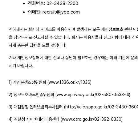
전화번호: 02-3438-2300
이메일: recruit@jype.com
귀하께서는 회사의 서비스를 이용하시며 발생하는 모든 개인정보보호 관련 민
을 담당부서로 신고하실 수 있습니다. 회사는 이용자들의 신고사항에 대해 신
하게 충분한 답변을 드릴 것입니다.
기타 개인정보침해에 대한 신고나 상담이 필요하신 경우에는 아래 기관에 문
시기 바랍니다.
1) 개인분쟁조정위원회 (www.1336.or.kr/1336)
2) 정보보호마크인증위원회 (www.eprivacy.or.kr/02-580-0533~4)
3) 대검찰청 인터넷범죄수사센터 (http://icic.sppo.go.kr/02-3480-360
4) 경찰청 사이버테러대응센터 (www.ctrc.go.kr/02-392-0330)