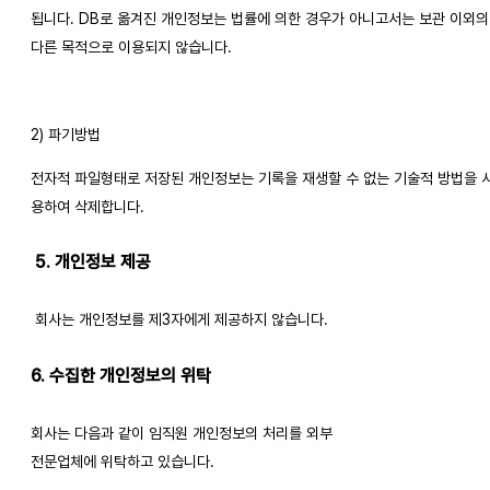
됩니다. DB로 옮겨진 개인정보는 법률에 의한 경우가 아니고서는 보관 이외의 
다른 목적으로 이용되지 않습니다.
2) 파기방법
전자적 파일형태로 저장된 개인정보는 기록을 재생할 수 없는 기술적 방법을 
용하여 삭제합니다.
5. 개인정보 제공
회사는 개인정보를 제3자에게 제공하지 않습니다.
6. 수집한 개인정보의 위탁
회사는 다음과 같이 임직원 개인정보의 처리를 외부 
전문업체에 위탁하고 있습니다.