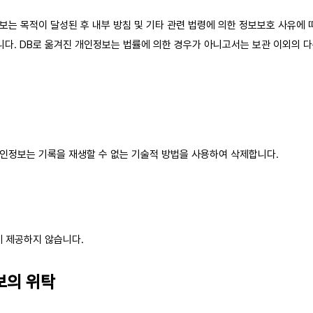
는 목적이 달성된 후 내부 방침 및 기타 관련 법령에 의한 정보보호 사유에 따라
됩니다. DB로 옮겨진 개인정보는 법률에 의한 경우가 아니고서는 보관 이외의 
인정보는 기록을 재생할 수 없는 기술적 방법을 사용하여 삭제합니다.
 제공하지 않습니다.
보의 위탁