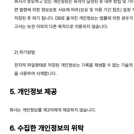
회사가 보유하고 있는 개인정보는 목적이 달성된 후 내부 방침 및 기타
련 법령에 의한 정보보호 사유에 따라(보유 및 이용 기간 참조) 일정 기
저장된 후 파기 됩니다. DB로 옮겨진 개인정보는 법률에 의한 경우가
고서는 보관 이외의 다른 목적으로 이용되지 않습니다.
2) 파기방법
전자적 파일형태로 저장된 개인정보는 기록을 재생할 수 없는 기술적
을 사용하여 삭제합니다.
5. 개인정보 제공
회사는 개인정보를 제3자에게 제공하지 않습니다.
6. 수집한 개인정보의 위탁