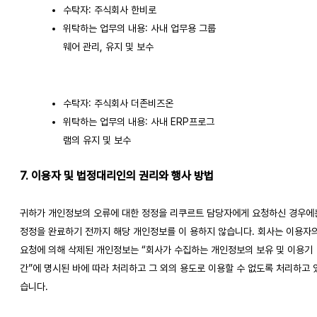
수탁자: 주식회사 한비로
위탁하는 업무의 내용: 사내 업무용 그룹
웨어 관리, 유지 및 보수
수탁자: 주식회사 더존비즈온
위탁하는 업무의 내용: 사내 ERP프로그
램의 유지 및 보수
7. 이용자 및 법정대리인의 권리와 행사 방법
귀하가 개인정보의 오류에 대한 정정을 리쿠르트 담당자에게 요청하신 경우에
정정을 완료하기 전까지 해당 개인정보를 이 용하지 않습니다. 회사는 이용자
요청에 의해 삭제된 개인정보는 “회사가 수집하는 개인정보의 보유 및 이용기
간”에 명시된 바에 따라 처리하고 그 외의 용도로 이용할 수 없도록 처리하고 
습니다.