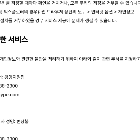
키를 저장할 때마다 확인을 거치거나, 모든 쿠키의 저장을 거부할 수 있습니다
 익스플로러의 경우): 웹 브라우저 상단의 도구 > 인터넷 옵션 > 개인정보
 설치를 거부하였을 경우 서비스 제공에 문제가 생길 수 있습니다.
관한 서비스
개인정보와 관련한 불만을 처리하기 위하여 아래와 같이 관련 부서를 지정하고
서: 경영지원팀
38-2300
jype.com
자 성명: 변상봉
38-2300