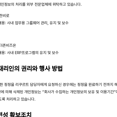
개인정보의 처리를 외부 전문업체에 위탁하고 있습니다.
 한비로
용: 사내 업무용 그룹웨어 관리, 유지 및 보수
 더존비즈온
용: 사내 ERP프로그램의 유지 및 보수
정대리인의 권리와 행사 방법
한 정정을 리쿠르트 담당자에게 요청하신 경우에는 정정을 완료하기 전까지 해
청에 의해 삭제된 개인정보는 “회사가 수집하는 개인정보의 보유 및 이용기간”
도록 처리하고 있습니다.
안전성 확보조치