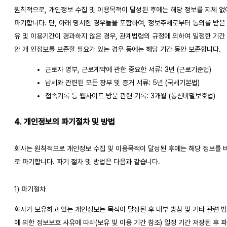
원칙적으로, 개인정보 수집 및 이용목적이 달성된 후에는 해당 정보를 지체 없
파기합니다. 단, 아래 명시한 경우들을 포함하여, 정보주체로부터 동의를 받은
유 및 이용기간이 경과하지 않은 경우, 관계법령의 규정에 의하여 일정한 기간
안 개 인정보를 보존할 필요가 있는 경우 등에는 해당 기간 동안 보존합니다.
근로자 명부, 근로계약에 관한 중요한 서류: 3년 (근로기준법)
납세와 관련된 모든 장부 및 증거 서류: 5년 (국세기본법)
접속기록 등 웹사이트 방문 관련 기록: 3개월 (통신비밀보호법)
4. 개인정보의 파기절차 및 방법
회사는 원칙적으로 개인정보 수집 및 이용목적이 달성된 후에는 해당 정보를 
로 파기합니다. 파기 절차 및 방법은 다음과 같습니다.
1) 파기절차
회사가 보유하고 있는 개인정보는 목적이 달성된 후 내부 방침 및 기타 관련 
에 의한 정보보호 사유에 따라(보유 및 이용 기간 참조) 일정 기간 저장된 후 파