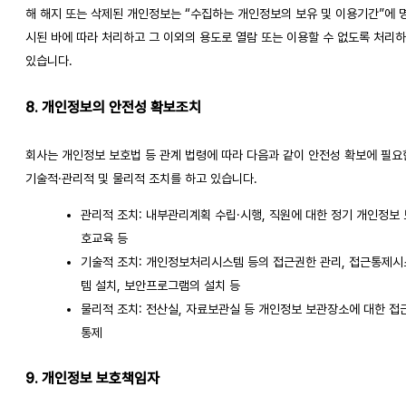
해 해지 또는 삭제된 개인정보는 “수집하는 개인정보의 보유 및 이용기간”에 
시된 바에 따라 처리하고 그 이외의 용도로 열람 또는 이용할 수 없도록 처리
있습니다.
8. 개인정보의 안전성 확보조치
회사는 개인정보 보호법 등 관계 법령에 따라 다음과 같이 안전성 확보에 필요한
기술적·관리적 및 물리적 조치를 하고 있습니다. 
관리적 조치: 내부관리계획 수립·시행, 직원에 대한 정기 개인정보 
호교육 등
기술적 조치: 개인정보처리시스템 등의 접근권한 관리, 접근통제시
템 설치, 보안프로그램의 설치 등
물리적 조치: 전산실, 자료보관실 등 개인정보 보관장소에 대한 접
통제
9. 개인정보 보호책임자