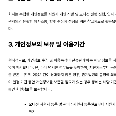
회사는 수집한 개인정보를 지원자 개인 식별 및 오디션 전형 진행, 입사 
원자와의 원활한 의사소통, 향후 수상자 선정을 위한 참고자료로 활용됩
다.
3. 개인정보의 보유 및 이용기간
원칙적으로, 개인정보 수집 및 이용목적이 달성된 후에는 해당 정보를 
없이 파기합니다. 단, 아래 명시한 경우들을 포함하여, 지원자로부터 동
를 받은 보유 및 이용기간이 경과하지 않은 경우, 관계법령의 규정에 의
여 일정 기간 동안 개인정보를 보존할 필요가 있는 경우 등에는 해당 기
동안 회원정보를 보관합니다.
오디션 지원자 등록 및 관리 : 지원자 등록일로부터 지원자
까지