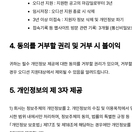
오디션 지원 : 지원한 공고의 마감일로부터 3년
임시저장 : 오디션 지원 종료 시 삭제
3년 이상 미접속 : 지원자 정보 삭제 및 개인정보 파기
접속기록 등 웹사이트 방문 관련 기록: 3개월 (통신비밀보
4. 동의를 거부할 권리 및 거부 시 불이익
귀하는 필수 개인정보 제공에 대한 동의를 거부할 권리가 있으며, 거부
경우 오디션 지원대상에서 제외될 수 있음을 알려드립니다.
5. 개인정보의 제 3자 제공
1) 회사는 정보주체의 개인정보를 2. 개인정보의 수집 및 이용목적에서 
시한 범위 내에서만 처리하며, 정보주체의 동의, 법률의 특별한 규정 등
｢개인정보 보호법｣ 제17조 및 제18조에 해당하는 경우에만 개인정보를