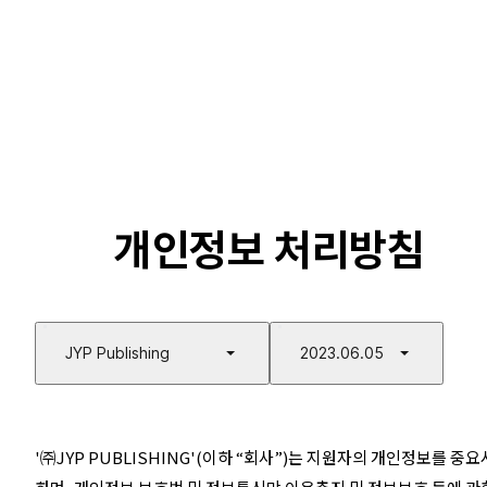
개인정보 처리방침
JYP Publishing
2023.06.05
'㈜JYP PUBLISHING'(이하 “회사”)는 지원자의 개인정보를 중요