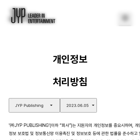
개인정보
처리방침
JYP Publishing
2023.06.05
'㈜JYP PUBLISHING'(이하 “회사”)는 지원자의 개인정보를 중요시하며, 개
정보 보호법 및 정보통신망 이용촉진 및 정보보호 등에 관한 법률을 준수하고 