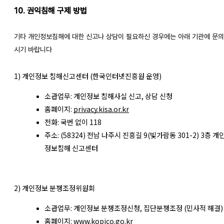
10. 권익침해 구제 방법
기타 개인정보침해에 대한 신고나 상담이 필요하신 경우에는 아래 기관에 문
시기 바랍니다
1) 개인정보 침해신고센터 (한국인터넷진흥원 운영)
소관업무: 개인정보 침해사실 신고, 상담 신청
홈페이지:
privacy.kisa.or.kr
전화: 국번 없이 118
주소: (58324) 전남 나주시 진흥길 9(빛가람동 301-2) 3층 개
정보침해 신고센터
2) 개인정보 분쟁조정위원회
소관업무: 개인정보 분쟁조정신청, 집단분쟁조정 (민사적 해결)
홈페이지:
www.kopico.go.kr