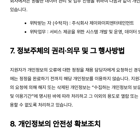
회사에서는 원활한 데이터 관리 및 업무 진행을 위하여 다음과 같이 개
있습니다.
위탁받는 자 (수탁자) : 주식회사 제이와이피엔터테인먼트
위탁업무 : 서비스 제공을 위한 시스템 개발 및 운영, 데이터 
7. 정보주체의 권리·의무 및 그 행사방법
지원자가 개인정보의 오류에 대한 정정을 채용 담당자에게 요청하신 경
에는 정정을 완료하기 전까지 해당 개인정보를 이용하지 않습니다. 지원
의 요청에 의해 해지 또는 삭제된 개인정보는 “수집하는 개인정보의 보
및 이용기간”에 명시된 바에 따라 처리하고 그 이외의 용도로 열람 또는
용할 수 없도록 처리하고 있습니다.
8. 개인정보의 안전성 확보조치