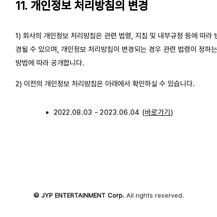
11. 개인정보 처리방침의 변경
1) 회사의 개인정보 처리방침은 관련 법령, 지침 및 내부규정 등에 따라 
경될 수 있으며, 개인정보 처리방침이 변경되는 경우 관련 법령이 정하
방법에 따라 공개합니다.
2) 이전의 개인정보 처리방침은 아래에서 확인하실 수 있습니다.
2022.08.03 - 2023.06.04 (
바로가기
)
© JYP ENTERTAINMENT Corp.
All rights reserved.