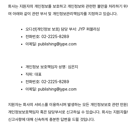
회사는 지원자의 개인정보를 보호하고 개인정보와 관련한 불만을 처리하기 위
여 아래와 같이 관련 부서 및 개인정보관리책임자를 지정하고 있습니다.
오디션(개인정보 보호) 담당 부서: JYP 퍼블리싱
전화번호: 02-2225-8289
이메일:
publishing@jype.com
개인정보 보호책임자 성명: 심은지
직위: 대표
전화번호: 02-2225-8289
이메일:
publishing@jype.com
지원자는 회사의 서비스를 이용하시며 발생하는 모든 개인정보보호 관련 민원
개인정보보호책임자 혹은 담당부서로 신고하실 수 있습니다. 회사는 지원자들
신고사항에 대해 신속하게 충분한 답변을 드릴 것입니다.