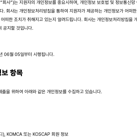
(이하 “회사”)는 지원자의 개인정보를 중요시하며, 개인정보 보호법 및 정보통신망
다. 회사는 개인정보처리방침을 통하여 지원자가 제공하는 개인정보가 어떠한 
 어떠한 조치가 취해지고 있는지 알려드립니다. 회사는 개인정보처리방침을 
여 공지할 것입니다.
3년 06월 05일부터 시행됩니다.
정보 항목
 제출을 위하여 아래와 같은 개인정보를 수집하고 있습니다.
), KOMCA 또는 KOSCAP 회원 정보