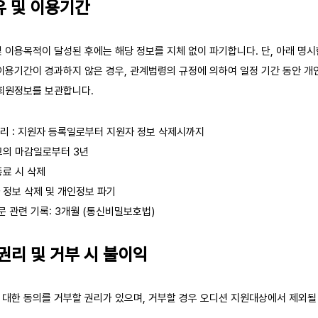
유 및 이용기간
 이용목적이 달성된 후에는 해당 정보를 지체 없이 파기합니다. 단, 아래 명
 이용기간이 경과하지 않은 경우, 관계법령의 규정에 의하여 일정 기간 동안 
 회원정보를 보관합니다.
관리 : 지원자 등록일로부터 지원자 정보 삭제시까지
고의 마감일로부터 3년
종료 시 삭제
자 정보 삭제 및 개인정보 파기
 관련 기록: 3개월 (통신비밀보호법)
 권리 및 거부 시 불이익
 대한 동의를 거부할 권리가 있으며, 거부할 경우 오디션 지원대상에서 제외될