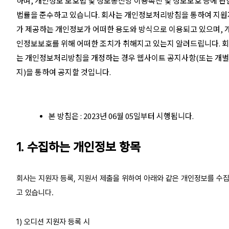
하며, 개인정보 보호법 및 정보통신망 이용촉진 및 정보보호 등에 관한
법률을 준수하고 있습니다. 회사는 개인정보처리방침을 통하여 지원
가 제공하는 개인정보가 어떠한 용도와 방식으로 이용되고 있으며, 
인정보보호를 위해 어떠한 조치가 취해지고 있는지 알려드립니다. 
는 개인정보처리방침을 개정하는 경우 웹사이트 공지사항(또는 개
지)을 통하여 공지할 것입니다.
본 방침은 : 2023년 06월 05일부터 시행됩니다.
1. 수집하는 개인정보 항목
회사는 지원자 등록, 지원서 제출을 위하여 아래와 같은 개인정보를 수
고 있습니다.
1) 오디션 지원자 등록 시