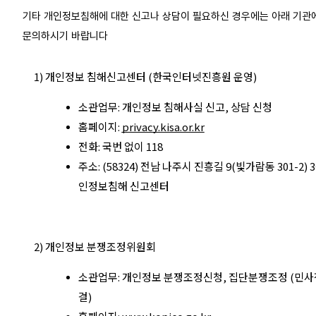
기타 개인정보침해에 대한 신고나 상담이 필요하신 경우에는 아래 기관
문의하시기 바랍니다
1) 개인정보 침해신고센터 (한국인터넷진흥원 운영)
소관업무: 개인정보 침해사실 신고, 상담 신청
홈페이지:
privacy.kisa.or.kr
전화: 국번 없이 118
주소: (58324) 전남 나주시 진흥길 9(빛가람동 301-2) 
인정보침해 신고센터
2) 개인정보 분쟁조정위원회
소관업무: 개인정보 분쟁조정신청, 집단분쟁조정 (민사
결)