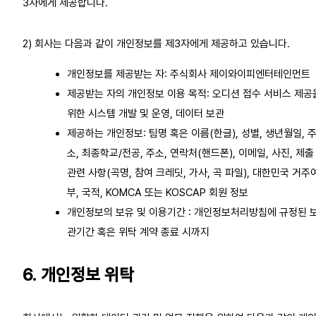
3자에게 제공합니다.
2) 회사는 다음과 같이 개인정보를 제3자에게 제공하고 있습니다.
개인정보를 제공받는 자: 주식회사 제이와이피엔터테인먼트
제공받는 자의 개인정보 이용 목적: 오디션 접수 서비스 제공
위한 시스템 개발 및 운영, 데이터 보관
제공하는 개인정보: 팀명 혹은 이름(한글), 성별, 생년월일, 
소, 최종학교/전공, 주소, 연락처(핸드폰), 이메일, 사진, 제출
관련 사항(곡명, 참여 크레딧, 가사, 곡 파일), 대한민국 거주
부, 국적, KOMCA 또는 KOSCAP 회원 정보
개인정보의 보유 및 이용기간 : 개인정보처리방침에 규정된 
관기간 혹은 위탁 계약 종료 시까지
6. 개인정보 위탁