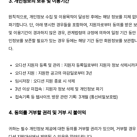
3. 개인정보의 보유 및 이용기간
원칙적으로, 개인정보 수집 및 이용목적이 달성된 후에는 해당 정보를 지체 없
파기합니다. 단, 아래 명시한 경우들을 포함하여, 지원자로부터 동의를 받은 
및 이용기간이 경과하지 않은 경우, 관계법령의 규정에 의하여 일정 기간 동안
인정보를 보존할 필요가 있는 경우 등에는 해당 기간 동안 회원정보를 보관합
다.
오디션 지원자 등록 및 관리 : 지원자 등록일로부터 지원자 정보 삭제시까
오디션 지원 : 지원한 공고의 마감일로부터 3년
임시저장 : 오디션 지원 종료 시 삭제
3년 이상 미접속 : 지원자 정보 삭제 및 개인정보 파기
접속기록 등 웹사이트 방문 관련 기록: 3개월 (통신비밀보호법)
4. 동의를 거부할 권리 및 거부 시 불이익
귀하는 필수 개인정보 제공에 대한 동의를 거부할 권리가 있으며, 거부할 경우
디션 지원대상에서 제외될 수 있음을 알려드립니다.