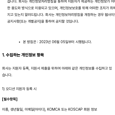
습니다. 회사는 개인정보처리방침을 통하여 지원자가 제공하는 개인정보가 어
한 용도와 방식으로 이용되고 있으며, 개인정보보호를 위해 어떠한 조치가 취
지고 있는지 알려드립니다. 회사는 개인정보처리방침을 개정하는 경우 웹사이트
공지사항(또는 개별공지)을 통하여 공지할 것입니다.
본 방침은 : 2023년 06월 05일부터 시행됩니다.
1. 수집하는 개인정보 항목
회사는 지원자 등록, 지원서 제출을 위하여 아래와 같은 개인정보를 수집하고 있
습니다.
1) 오디션 지원자 등록 시
[필수항목]
이름, 생년월일, 이메일(아이디), KOMCA 또는 KOSCAP 회원 정보