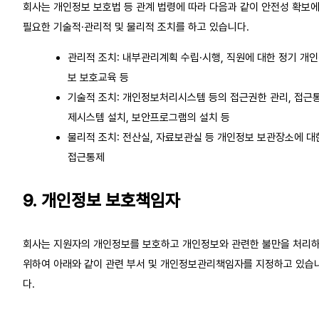
회사는 개인정보 보호법 등 관계 법령에 따라 다음과 같이 안전성 확보에
필요한 기술적·관리적 및 물리적 조치를 하고 있습니다. 
관리적 조치: 내부관리계획 수립·시행, 직원에 대한 정기 개
보 보호교육 등
기술적 조치: 개인정보처리시스템 등의 접근권한 관리, 접근
제시스템 설치, 보안프로그램의 설치 등
물리적 조치: 전산실, 자료보관실 등 개인정보 보관장소에 대
접근통제
9. 개인정보 보호책임자
회사는 지원자의 개인정보를 보호하고 개인정보와 관련한 불만을 처리
위하여 아래와 같이 관련 부서 및 개인정보관리책임자를 지정하고 있습
다.