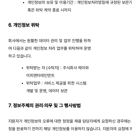
개인정보의 보유 및 이용기간 : 개인정보처리방침에 규정된 보관
혹은 위탁 계약 종료 시까지
6. 개인정보 위탁
회사에서는 원활한 데이터 관리 및 업무 진행을 위하
여 다음과 같이 개인정보 처리 업무를 위탁하여 운영
하고 있습니다.
위탁받는 자 (수탁자) : 주식회사 제이와
이피엔터테인먼트
위탁업무 : 서비스 제공을 위한 시스템
개발 및 운영, 데이터 보관
7. 정보주체의 권리·의무 및 그 행사방법
지원자가 개인정보의 오류에 대한 정정을 채용 담당자에게 요청하신 경우에는
정을 완료하기 전까지 해당 개인정보를 이용하지 않습니다. 지원자의 요청에 