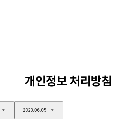
개인정보 처리방침
2023.06.05