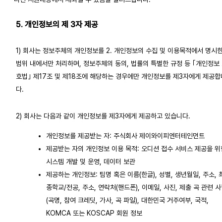
5. 개인정보의 제 3자 제공
1) 회사는 정보주체의 개인정보를 2. 개인정보의 수집 및 이용목적에서 명시
범위 내에서만 처리하며, 정보주체의 동의, 법률의 특별한 규정 등 ｢개인정보
호법｣ 제17조 및 제18조에 해당하는 경우에만 개인정보를 제3자에게 제공합
다.
2) 회사는 다음과 같이 개인정보를 제3자에게 제공하고 있습니다.
개인정보를 제공받는 자: 주식회사 제이와이피엔터테인먼트
제공받는 자의 개인정보 이용 목적: 오디션 접수 서비스 제공을 위
시스템 개발 및 운영, 데이터 보관
제공하는 개인정보: 팀명 혹은 이름(한글), 성별, 생년월일, 주소, 
종학교/전공, 주소, 연락처(핸드폰), 이메일, 사진, 제출 곡 관련 
(곡명, 참여 크레딧, 가사, 곡 파일), 대한민국 거주여부, 국적,
KOMCA 또는 KOSCAP 회원 정보