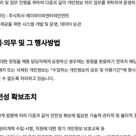
리 및 업무 진행을 위하여 다음과 같이 개인정보 처리 업무를 위탁하여 운영하
탁자) : 주식회사 제이와이피엔터테인먼트
 제공을 위한 시스템 개발 및 운영, 데이터 보관
리·의무 및 그 행사방법
대한 정정을 채용 담당자에게 요청하신 경우에는 정정을 완료하기 전까지 해
해지 또는 삭제된 개인정보는 “수집하는 개인정보의 보유 및 이용기간”에 명시
 수 없도록 처리하고 있습니다.
안전성 확보조치
계 법령에 따라 다음과 같이 안전성 확보에 필요한 기술적·관리적 및 물리적 
관리계획 수립·시행, 직원에 대한 정기 개인정보 보호교육 등