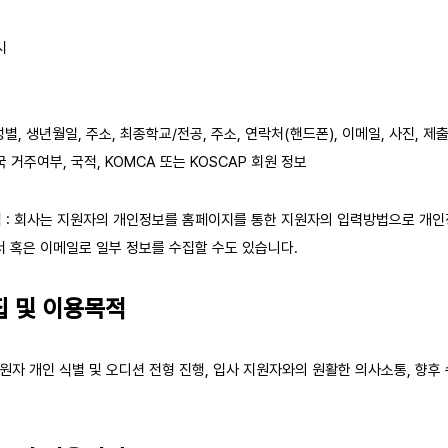
시
성별, 생년월일, 주소, 최종학교/전공, 주소, 연락처(핸드폰), 이메일, 사진, 제출
국 거주여부, 국적, KOMCA 또는 KOSCAP 회원 정보
 : 회사는 지원자의 개인정보를 홈페이지를 통한 지원자의 입력방법으로 개인
 혹은 이메일로 일부 정보를 수집할 수도 있습니다.
집 및 이용목적
원자 개인 식별 및 오디션 전형 진행, 입사 지원자와의 원활한 의사소통, 향후