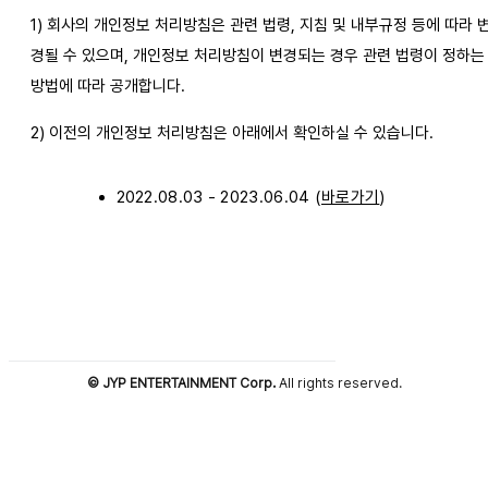
1) 회사의 개인정보 처리방침은 관련 법령, 지침 및 내부규정 등에 따라 
경될 수 있으며, 개인정보 처리방침이 변경되는 경우 관련 법령이 정하는
방법에 따라 공개합니다.
2) 이전의 개인정보 처리방침은 아래에서 확인하실 수 있습니다.
2022.08.03 - 2023.06.04 (
바로가기
)
© JYP ENTERTAINMENT Corp.
All rights reserved.