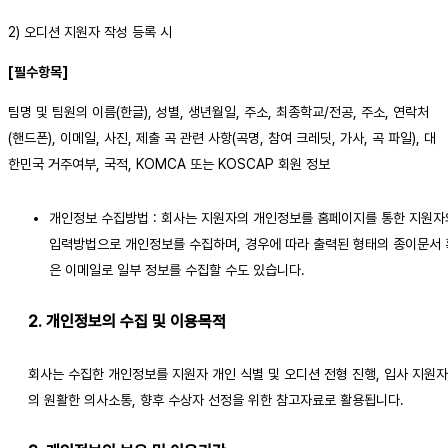
2) 오디션 지원자 작성 등록 시
[필수항목]
팀명 및 팀원의 이름(한글), 성별, 생년월일, 주소, 최종학교/전공, 주소, 연락처
(핸드폰), 이메일, 사진, 제출 곡 관련 사항(곡명, 참여 크레딧, 가사, 곡 파일), 대
한민국 거주여부, 국적, KOMCA 또는 KOSCAP 회원 정보
개인정보 수집방법 : 회사는 지원자의 개인정보를 홈페이지를 통한 지원자
입력방법으로 개인정보를 수집하며, 경우에 따라 출력된 형태의 종이문서 
은 이메일로 일부 정보를 수집할 수도 있습니다.
2. 개인정보의 수집 및 이용목적
회사는 수집한 개인정보를 지원자 개인 식별 및 오디션 전형 진행, 입사 지원
의 원활한 의사소통, 향후 수상자 선정을 위한 참고자료로 활용됩니다.