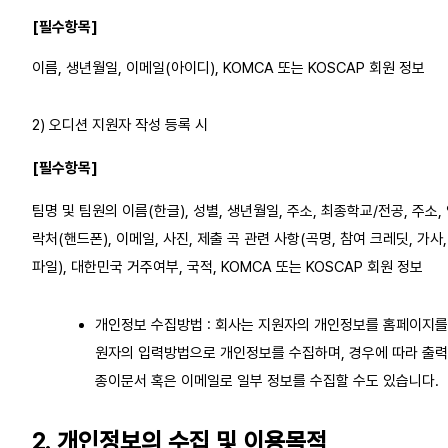
[필수항목]
이름, 생년월일, 이메일(아이디), KOMCA 또는 KOSCAP 회원 정보
2) 오디션 지원자 작성 등록 시
[필수항목]
팀명 및 팀원의 이름(한글), 성별, 생년월일, 주소, 최종학교/전공, 주소,
락처(핸드폰), 이메일, 사진, 제출 곡 관련 사항(곡명, 참여 크레딧, 가사,
파일), 대한민국 거주여부, 국적, KOMCA 또는 KOSCAP 회원 정보
개인정보 수집방법 : 회사는 지원자의 개인정보를 홈페이지를
원자의 입력방법으로 개인정보를 수집하며, 경우에 따라 출
종이문서 혹은 이메일로 일부 정보를 수집할 수도 있습니다.
2. 개인정보의 수집 및 이용목적