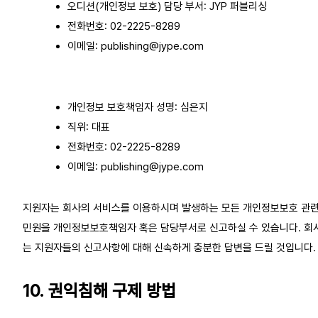
오디션(개인정보 보호) 담당 부서: JYP 퍼블리싱
전화번호: 02-2225-8289
이메일:
publishing@jype.com
개인정보 보호책임자 성명: 심은지
직위: 대표
전화번호: 02-2225-8289
이메일:
publishing@jype.com
지원자는 회사의 서비스를 이용하시며 발생하는 모든 개인정보보호 관
민원을 개인정보보호책임자 혹은 담당부서로 신고하실 수 있습니다. 회
는 지원자들의 신고사항에 대해 신속하게 충분한 답변을 드릴 것입니다.
10. 권익침해 구제 방법