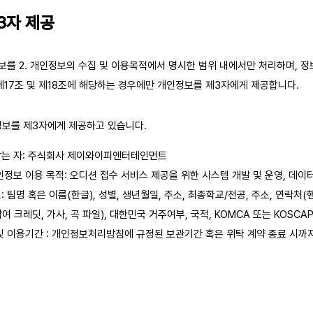
 3자 제공
보를 2. 개인정보의 수집 및 이용목적에서 명시한 범위 내에서만 처리하며, 정
제17조 및 제18조에 해당하는 경우에만 개인정보를 제3자에게 제공합니다.
정보를 제3자에게 제공하고 있습니다.
는 자: 주식회사 제이와이피엔터테인먼트
정보 이용 목적: 오디션 접수 서비스 제공을 위한 시스템 개발 및 운영, 데이
팀명 혹은 이름(한글), 성별, 생년월일, 주소, 최종학교/전공, 주소, 연락처(핸
여 크레딧, 가사, 곡 파일), 대한민국 거주여부, 국적, KOMCA 또는 KOSCA
및 이용기간 : 개인정보처리방침에 규정된 보관기간 혹은 위탁 계약 종료 시까