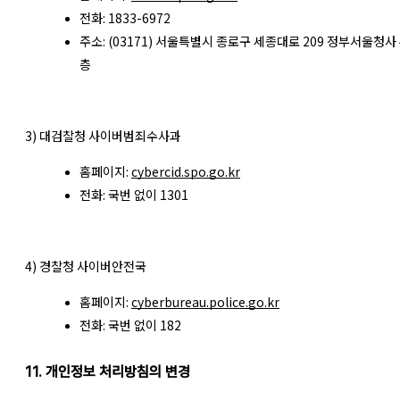
전화: 1833-6972
주소: (03171) 서울특별시 종로구 세종대로 209 정부서울청사 
층
3) 대검찰청 사이버범죄수사과
홈페이지:
cybercid.spo.go.kr
전화: 국번 없이 1301
4) 경찰청 사이버안전국
홈페이지:
cyberbureau.police.go.kr
전화: 국번 없이 182
11. 개인정보 처리방침의 변경