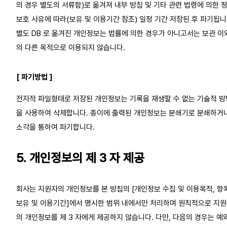
의 경우 별도의 서류함)로 옮겨져 내부 방침 및 기타 관련 법령에 의한 
보호 사유에 따라(보유 및 이용기간 참조) 일정 기간 저장된 후 파기됩니
별도 DB 로 옮겨진 개인정보는 법률에 의한 경우가 아니고서는 보관 이
의 다른 목적으로 이용되지 않습니다.
[ 파기방법 ]
전자적 파일형태로 저장된 개인정보는 기록을 재생할 수 없는 기술적 방
을 사용하여 삭제합니다. 종이에 출력된 개인정보는 분쇄기로 분쇄하거
소각을 통하여 파기합니다.
5. 개인정보의 제 3 자 제공
회사는 지원자의 개인정보를 본 방침의 [개인정보 수집 및 이용목적, 항목
보유 및 이용기간]에서 명시한 범위 내에서만 처리하며 원칙적으로 지
의 개인정보를 제 3 자에게 제공하지 않습니다. 다만, 다음의 경우는 예