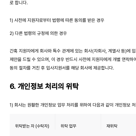
로 합니다.
1) 사전에 지원자로부터 법령에 따른 동의를 받은 경우
2) 다른 법령의 규정에 의한 경우
간혹 지원자에게 회사와 특수 관계에 있는 회사(자회사, 계열사 등)에 
제안을 드릴 수 있으며, 이 경우 반드시 사전에 지원자에게 개별 연락하
동의 절차를 거친 후 입사지원서를 해당 회사에 제공합니다.
6. 개인정보 처리의 위탁
1) 회사는 원활한 개인정보 업무 처리를 위하여 다음과 같이 개인정보 
위탁받는 자 (수탁자)
위탁 업무
재위탁