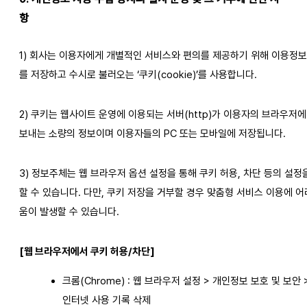
항
1) 회사는 이용자에게 개별적인 서비스와 편의를 제공하기 위해 이용정보
를 저장하고 수시로 불러오는 ‘쿠키(cookie)’를 사용합니다.
2) 쿠키는 웹사이트 운영에 이용되는 서버(http)가 이용자의 브라우저에
보내는 소량의 정보이며 이용자들의 PC 또는 모바일에 저장됩니다.
3) 정보주체는 웹 브라우저 옵션 설정을 통해 쿠키 허용, 차단 등의 설정
할 수 있습니다. 다만, 쿠키 저장을 거부할 경우 맞춤형 서비스 이용에 어
움이 발생할 수 있습니다.
[웹 브라우저에서 쿠키 허용/차단]
크롬(Chrome) : 웹 브라우저 설정 > 개인정보 보호 및 보안 
인터넷 사용 기록 삭제