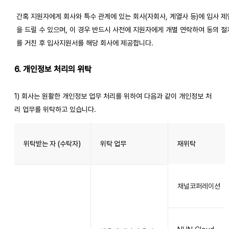
간혹 지원자에게 회사와 특수 관계에 있는 회사(자회사, 계열사 등)에 입사 제
을 드릴 수 있으며, 이 경우 반드시 사전에 지원자에게 개별 연락하여 동의 절
를 거친 후 입사지원서를 해당 회사에 제공합니다.
6. 개인정보 처리의 위탁
1) 회사는 원활한 개인정보 업무 처리를 위하여 다음과 같이 개인정보 처
리 업무를 위탁하고 있습니다.
위탁받는 자 (수탁자)
위탁 업무
재위탁
채널코퍼레이션