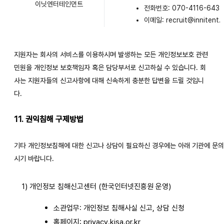
이닛엔터테인먼트
전화번호: 070-4116-6435
이메일: recruit@innitent
지원자는 회사의 서비스를 이용하시며 발생하는 모든 개인정보보호 관련
민원을 개인정보 보호책임자 혹은 담당부서로 신고하실 수 있습니다. 회
사는 지원자들의 신고사항에 대해 신속하게 충분한 답변을 드릴 것입니
다.
11. 권익침해 구제방법
기타 개인정보침해에 대한 신고나 상담이 필요하신 경우에는 아래 기관에 문
시기 바랍니다.
1) 개인정보 침해신고센터 (한국인터넷진흥원 운영)
소관업무: 개인정보 침해사실 신고, 상담 신청
홈페이지:
privacy.kisa.or.kr