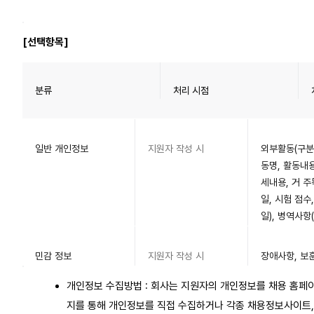
[선택항목]
분류
처리 시점
일반 개인정보
지원자 작성 시
외부활동(구분,
동명, 활동내용
세내용, 거 주
일, 시험 점수
일), 병역사항
민감 정보
지원자 작성 시
장애사항, 보
개인정보 수집방법 : 회사는 지원자의 개인정보를 채용 홈페
지를 통해 개인정보를 직접 수집하거나 각종 채용정보사이트,