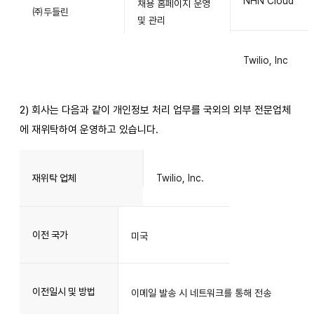
NHN Cloud
채용 홈페이지 운영
㈜두들린
및 관리
Twilio, Inc
2) 회사는 다음과 같이 개인정보 처리 업무를 국외의 외부 전문업체
에 재위탁하여 운영하고 있습니다.
재위탁 업체
Twilio, Inc.
이전 국가
미국
이전일시 및 방법
이메일 발송 시 네트워크를 통해 전송