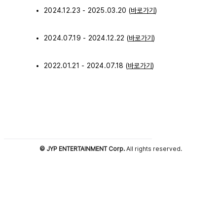
2024.12.23 - 2025.03.20 (
바로가기
)
2024.07.19 - 2024.12.22 (
바로가기
)
2022.01.21 - 2024.07.18 (
바로가기
)
© JYP ENTERTAINMENT Corp.
All rights reserved.