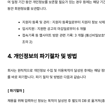
여 일정 기간 동안 개인정보를 보존할 필요가 있는 경우 등에는 해당 기
동안 회원정보를 보관합니다.
지원자 등록 및 관리 : 지원자 등록일로부터 지원자 정보 삭
입사지원 : 지원한 공고의 마감일로부터 6 개월
접속기록 등 웹사이트 방문 관련 기록: 3 개월 (통신비밀보호법
조의 2)
4. 개인정보의 파기절차 및 방법
회사는 원칙적으로 개인정보 수집 및 이용목적이 달성된 후에는 해당 정
를 바로 파기합니다. 파기 절차 및 방법은 다음과 같습니다
[ 파기절차 ]
채용을 위해 입력하신 정보는 목적이 달성된 후 별도의 DB 로 옮겨져(