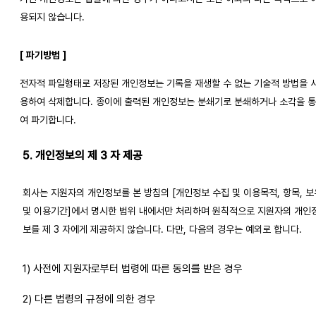
용되지 않습니다.
[ 파기방법 ]
전자적 파일형태로 저장된 개인정보는 기록을 재생할 수 없는 기술적 방법을 
용하여 삭제합니다. 종이에 출력된 개인정보는 분쇄기로 분쇄하거나 소각을 
여 파기합니다.
5. 개인정보의 제 3 자 제공
회사는 지원자의 개인정보를 본 방침의 [개인정보 수집 및 이용목적, 항목, 보
및 이용기간]에서 명시한 범위 내에서만 처리하며 원칙적으로 지원자의 개인
보를 제 3 자에게 제공하지 않습니다. 다만, 다음의 경우는 예외로 합니다.
1) 사전에 지원자로부터 법령에 따른 동의를 받은 경우
2) 다른 법령의 규정에 의한 경우