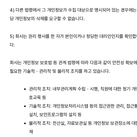
4) 다른 법령에서 그 개인정보가 수집 대상으로 명시되어 있는 경우에는
당 개인정보의 삭제를 요구할 수 없습니다.
5) 회사는 권리 행사를 한 자가 본인이거나 정당한 대리인인지를 확인
다.
회사는 개인정보 보호법 등 관계 법령에 따라 다음과 같이 안전성 확보
필요한 기술적・관리적 및 물리적 조치를 하고 있습니다.
관리적 조치: 내부관리계획 수립・시행, 직원에 대한 정기 개
호교육 등
기술적 조치: 개인정보처리시스템 등의 접근권한 관리, 접
설치, 보안프로그램의 설치 등
물리적 조치: 전산실, 자료보관실 등 개인정보 보관장소에 대
제