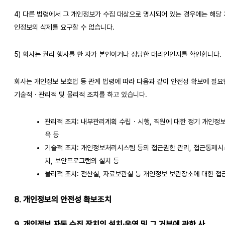
4) 다른 법령에서 그 개인정보가 수집 대상으로 명시되어 있는 경우에는 해당 
인정보의 삭제를 요구할 수 없습니다.
5) 회사는 권리 행사를 한 자가 본인이거나 정당한 대리인인지를 확인합니다.
회사는 개인정보 보호법 등 관계 법령에 따라 다음과 같이 안전성 확보에 필요
기술적・관리적 및 물리적 조치를 하고 있습니다.
관리적 조치: 내부관리계획 수립・시행, 직원에 대한 정기 개인정
육 등
기술적 조치: 개인정보처리시스템 등의 접근권한 관리, 접근통제시
치, 보안프로그램의 설치 등
물리적 조치: 전산실, 자료보관실 등 개인정보 보관장소에 대한 접
8. 개인정보의 안전성 확보조치
9. 개인정보 자동 수집 장치의 설치·운영 및 그 거부에 관한 사