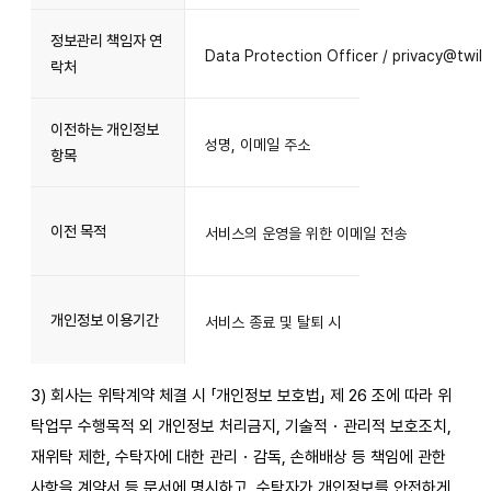
정보관리 책임자 연
Data Protection Officer / privacy@twil
락처
이전하는 개인정보
성명, 이메일 주소
항목
이전 목적
서비스의 운영을 위한 이메일 전송
개인정보 이용기간
서비스 종료 및 탈퇴 시
3) 회사는 위탁계약 체결 시 「개인정보 보호법」 제 26 조에 따라 위
탁업무 수행목적 외 개인정보 처리금지, 기술적・관리적 보호조치,
재위탁 제한, 수탁자에 대한 관리・감독, 손해배상 등 책임에 관한
사항을 계약서 등 문서에 명시하고, 수탁자가 개인정보를 안전하게