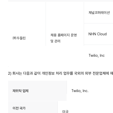
채널코퍼레이션
NHN Cloud
채용 홈페이지 운영
㈜두들린
및 관리
Twilio, Inc
2) 회사는 다음과 같이 개인정보 처리 업무를 국외의 외부 전문업체에 
재위탁 업체
Twilio, Inc.
이전 국가
미국