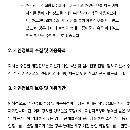
개인정보 수집방법 : 회사는 지원자의 개인정보를 채용 홈페
이지를 통해 개인정보를 직접 수집하거나 각종 채용정보사이
트, 해드헌팅업체 등의 제 3 자를 통해 개인정보를 제공받고
있으며, 경우에 따라 출력된 형태의 종이문서 혹은 이메일로
일부 정보를 수집할 수도 있습니다.
2. 개인정보의 수집 및 이용목적
회사는 수집한 개인정보를 지원자 개인 식별 및 입사전형 진행, 입사 지원서 수
정, 입사 지원자와의 원활한 의사소통, 채용을 위한 참고자료로 활용합니다.
3. 개인정보의 보유 및 이용기간
원칙적으로, 개인정보 수집 및 이용목적이 달성된 후에는 해당 정보를 지체 없
파기합니다. 단, 아래 명시한 경우들을 포함하여, 지원자로부터 동의를 받은 
및 이용기간이 경과하지 않은 경우, 관계법령의 규정에 의하여 일정 기간 동안
인정보를 보존할 필요가 있는 경우 등에는 해당 기간 동안 회원정보를 보관합