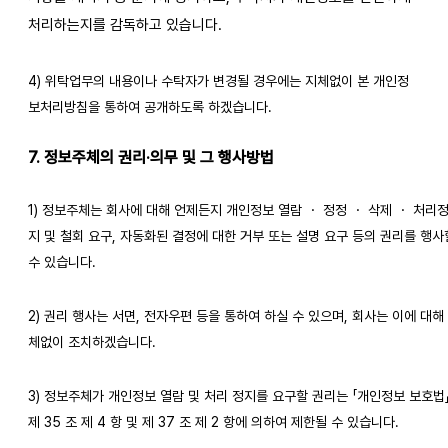
처리하는지를 감독하고 있습니다.
4) 위탁업무의 내용이나 수탁자가 변경될 경우에는 지체없이 본 개인정
보처리방침을 통하여 공개하도록 하겠습니다.
7. 정보주체의 권리·의무 및 그 행사방법
1) 정보주체는 회사에 대해 언제든지 개인정보 열람 ・ 정정 ・ 삭제 ・ 처리
지 및 철회 요구, 자동화된 결정에 대한 거부 또는 설명 요구 등의 권리를 행사
수 있습니다.
2) 권리 행사는 서면, 전자우편 등을 통하여 하실 수 있으며, 회사는 이에 대해
체없이 조치하겠습니다.
3) 정보주체가 개인정보 열람 및 처리 정지를 요구할 권리는 「개인정보 보호법
제 35 조 제 4 항 및 제 37 조 제 2 항에 의하여 제한될 수 있습니다.