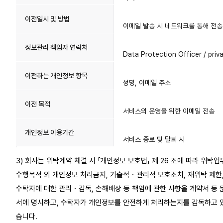
이전일시 및 방법
이메일 발송 시 네트워크를 통해 전송
정보관리 책임자 연락처
Data Protection Officer / pri
이전하는 개인정보 항목
성명, 이메일 주소
이전 목적
서비스의 운영을 위한 이메일 전송
개인정보 이용기간
서비스 종료 및 탈퇴 시
3) 회사는 위탁계약 체결 시 「개인정보 보호법」 제 26 조에 따라 위탁업
수행목적 외 개인정보 처리금지, 기술적・관리적 보호조치, 재위탁 제한
수탁자에 대한 관리・감독, 손해배상 등 책임에 관한 사항을 계약서 등 
서에 명시하고, 수탁자가 개인정보를 안전하게 처리하는지를 감독하고 
습니다.