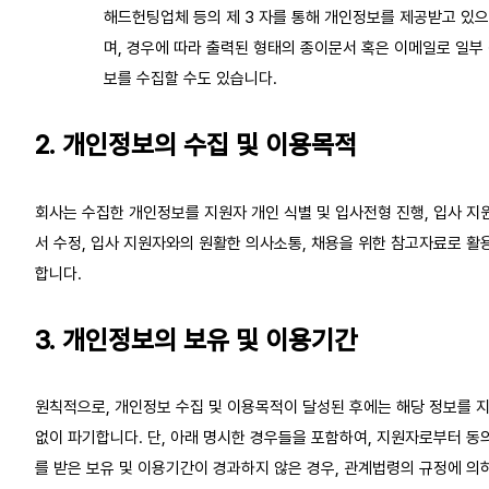
해드헌팅업체 등의 제 3 자를 통해 개인정보를 제공받고 있으
며, 경우에 따라 출력된 형태의 종이문서 혹은 이메일로 일부
보를 수집할 수도 있습니다.
2. 개인정보의 수집 및 이용목적
회사는 수집한 개인정보를 지원자 개인 식별 및 입사전형 진행, 입사 지
서 수정, 입사 지원자와의 원활한 의사소통, 채용을 위한 참고자료로 활
합니다.
3. 개인정보의 보유 및 이용기간
원칙적으로, 개인정보 수집 및 이용목적이 달성된 후에는 해당 정보를 
없이 파기합니다. 단, 아래 명시한 경우들을 포함하여, 지원자로부터 동
를 받은 보유 및 이용기간이 경과하지 않은 경우, 관계법령의 규정에 의