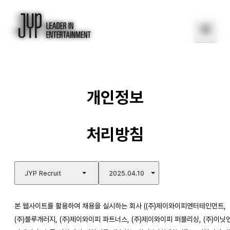
개인정보
처리방침
JYP Recruit
2025.04.10
본 웹사이트를 활용하여 채용을 실시하는 회사 ((주)제이와이피엔터테인먼트,
(주)블루개러지, (주)제이와이피 파트너스, (주)제이와이피 퍼블리싱, (주)이닛