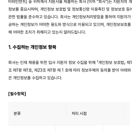
터테인먼트) 중 귀하께서 지원서를 제출하는 회사 (이하 “회사”)는 지원자의 
정보를 중요시하며, 개인정보 보호법 및 정보통신망 이용촉진 및 정보보호 등
관한 법률을 준수하고 있습니다. 회사는 개인정보처리방침을 통하여 지원자가
공하는 개인정보가 어떠한 용도와 방식으로 이용되고 있으며, 개인정보보호를
해 어떠한 조치가 취해지고 있는지 알려드립니다.
1. 수집하는 개인정보 항목
회사는 인재 채용을 위한 입사 지원자 정보 수집을 위해 「개인정보 보호법」 제1
조 제1항 제1호, 제23조 제1항 제 1 호에 따라 정보주체의 동의를 받아 아래와
은 개인정보를 수집하고 있습니다.
[필수항목]
분류
처리 시점