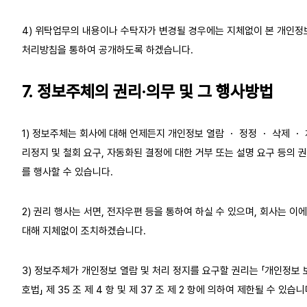
4) 위탁업무의 내용이나 수탁자가 변경될 경우에는 지체없이 본 개인정
처리방침을 통하여 공개하도록 하겠습니다.
7. 정보주체의 권리·의무 및 그 행사방법
1) 정보주체는 회사에 대해 언제든지 개인정보 열람 ・ 정정 ・ 삭제 ・ 
리정지 및 철회 요구, 자동화된 결정에 대한 거부 또는 설명 요구 등의 
를 행사할 수 있습니다.
2) 권리 행사는 서면, 전자우편 등을 통하여 하실 수 있으며, 회사는 이에
대해 지체없이 조치하겠습니다.
3) 정보주체가 개인정보 열람 및 처리 정지를 요구할 권리는 「개인정보 
호법」 제 35 조 제 4 항 및 제 37 조 제 2 항에 의하여 제한될 수 있습니