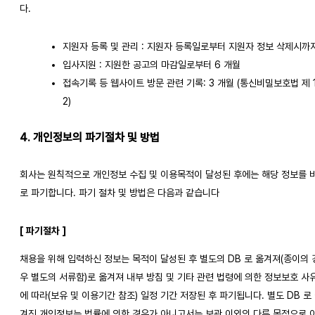
다.
지원자 등록 및 관리 : 지원자 등록일로부터 지원자 정보 삭제시까
입사지원 : 지원한 공고의 마감일로부터 6 개월
접속기록 등 웹사이트 방문 관련 기록: 3 개월 (통신비밀보호법 제 
2)
4. 개인정보의 파기절차 및 방법
회사는 원칙적으로 개인정보 수집 및 이용목적이 달성된 후에는 해당 정보를 
로 파기합니다. 파기 절차 및 방법은 다음과 같습니다
[ 파기절차 ]
채용을 위해 입력하신 정보는 목적이 달성된 후 별도의 DB 로 옮겨져(종이의 
우 별도의 서류함)로 옮겨져 내부 방침 및 기타 관련 법령에 의한 정보보호 사
에 따라(보유 및 이용기간 참조) 일정 기간 저장된 후 파기됩니다. 별도 DB 로
겨진 개인정보는 법률에 의한 경우가 아니고서는 보관 이외의 다른 목적으로 