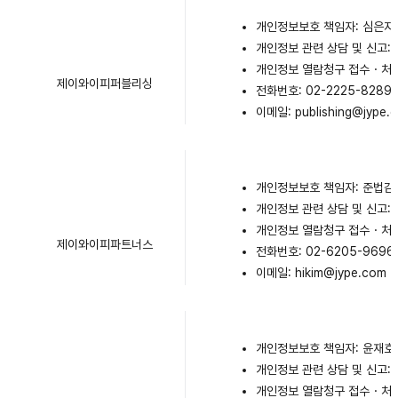
개인정보보호 책임자: 심은지
개인정보 관련 상담 및 신고:
개인정보 열람청구 접수・처리
제이와이피퍼블리싱
전화번호: 02-2225-8289
이메일: publishing@jype.
개인정보보호 책임자: 준법감
개인정보 관련 상담 및 신고:
개인정보 열람청구 접수・처리
제이와이피파트너스
전화번호: 02-6205-9696
이메일: hikim@jype.com
개인정보보호 책임자: 윤재호
개인정보 관련 상담 및 신고:
개인정보 열람청구 접수・처리