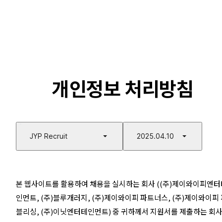
개인정보 처리방침
JYP Recruit
2025.04.10
본 웹사이트를 활용하여 채용을 실시하는 회사 ((주)제이와이피엔터
인먼트, (주)블루개러지, (주)제이와이피 파트너스, (주)제이와이피
블리싱, (주)이닛엔터테인먼트) 중 귀하께서 지원서를 제출하는 회