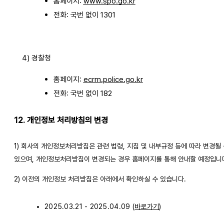
홈페이지:
www.spo.go.kr
전화: 국번 없이 1301
4) 경찰청
홈페이지:
ecrm.police.go.kr
전화: 국번 없이 182
12. 개인정보 처리방침의 변경
1) 회사의 개인정보처리방침은 관련 법령, 지침 및 내부규정 등에 따라 변경될
있으며, 개인정보처리방침이 변경되는 경우 홈페이지를 통해 안내할 예정입니
2) 이전의 개인정보 처리방침은 아래에서 확인하실 수 있습니다.
2025.03.21 - 2025.04.09 (
바로가기
)