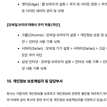
엣지(Edge) : 웹 브라우저 설정 > 쿠키 및 사이트 권한 > 쿠
및 사이트 데이터 관리 및 삭제
[모바일 브라우저에서 쿠키 허용/차단]
크롬(Chrome) : 모바일 브라우저 설정 > 개인정보 보호 및 
안 > 인터넷 사용 기록 삭제
사파리(Safari) : 모바일 기기 설정 > 사파리(Safari) > 고급 
모든 쿠키 차단
삼성 인터넷 : 모바일 브라우저 설정 > 인터넷 사용 기록 > 인
넷 사용 기록 삭제
10. 개인정보 보호책임자 및 담당부서
회사는 지원자의 개인정보를 보호하고 개인정보와 관련한 불만을 처리하기 위
여 아래와 같이 회사의 관련 부서 및 개인정보 보호책임자를 지정하고 있습니다